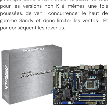
pour les versions non K à mêmes, une fois
poussées, de venir concurrencer le haut de
gamme Sandy et donc limiter les ventes... Et
par conséquent les revenus.