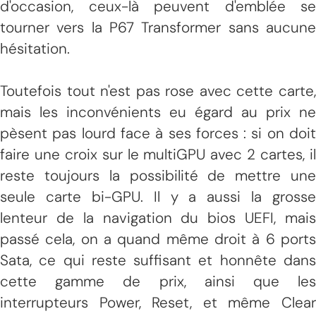
d'occasion, ceux-là peuvent d'emblée se
tourner vers la P67 Transformer sans aucune
hésitation.
Toutefois tout n'est pas rose avec cette carte,
mais les inconvénients eu égard au prix ne
pèsent pas lourd face à ses forces : si on doit
faire une croix sur le multiGPU avec 2 cartes, il
reste toujours la possibilité de mettre une
seule carte bi-GPU. Il y a aussi la grosse
lenteur de la navigation du bios UEFI, mais
passé cela, on a quand même droit à 6 ports
Sata, ce qui reste suffisant et honnête dans
cette gamme de prix, ainsi que les
interrupteurs Power, Reset, et même Clear