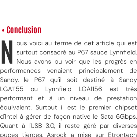
• Conclusion
N
ous voici au terme de cet article qui est
surtout consacré au P67 sauce Lynnfield.
Nous avons pu voir que les progrès en
performances venaient principalement de
Sandy, le P67 qu'il soit destiné à Sandy
LGA1155 ou Lynnfield LGA1156 est très
performant et à un niveau de prestation
équivalent. Surtout il est le premier chipset
d'Intel à gérer de façon native le Sata 6Gbps.
Quant à l'USB 3.0, il reste géré par diverses
puces tierces, Asrock a misé sur Etrontech