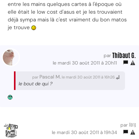
entre les mains quelques cartes à l'époque où
elle était le low cost d'asus et je les trouvaient
déjà sympa mais là c'est vraiment du bon matos
je trouve
Thibaut G.
par
le mardi 30 août 2011 à 20h11
Pascal M.
par
le mardi 30 août 2011 à 16h26
le bout de qui ?
Xorg
par
le mardi 30 août 2011 à 19h34