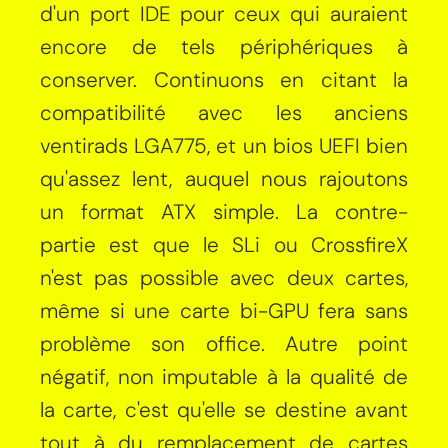
d'un port IDE pour ceux qui auraient
encore de tels périphériques à
conserver. Continuons en citant la
compatibilité avec les anciens
ventirads LGA775, et un bios UEFI bien
qu'assez lent, auquel nous rajoutons
un format ATX simple. La contre-
partie est que le SLi ou CrossfireX
n'est pas possible avec deux cartes,
même si une carte bi-GPU fera sans
problème son office. Autre point
négatif, non imputable à la qualité de
la carte, c'est qu'elle se destine avant
tout à du remplacement de cartes