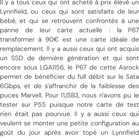
Il y a tous ceux qui ont acheté à prix élevé un
Lynnfield, ou ceux qui sont satisfaits de leur
bébé, et qui se retrouvent confrontés à une
panne de leur carte actuelle : la P67
transformer à 90€ est une carte idéale de
remplacement. Il y a aussi ceux qui ont acquis
un SSD de dernière génération et qui sont
encore sous LGA1156, le P67 de cette Asrock
permet de bénéficier du full débit sur le Sata
6Gbps, et de s'affranchir de la faiblesse des
puces Marvell. Pour l'USB3, nous n'avons pu le
tester sur P55 puisque notre carte de test
n'en était pas pourvue. Il y a aussi ceux qui
veulent se monter une petite configuration au
goût du jour après avoir topé un Lynnfield