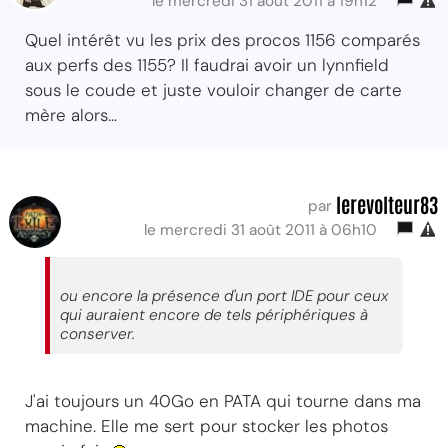
le mercredi 31 août 2011 à 19h12
Quel intérêt vu les prix des procos 1156 comparés
aux perfs des 1155? Il faudrai avoir un lynnfield
sous le coude et juste vouloir changer de carte
mère alors...
lerevolteur83
par
le mercredi 31 août 2011 à 06h10
ou encore la présence d'un port IDE pour ceux
qui auraient encore de tels périphériques à
conserver.
J'ai toujours un 40Go en PATA qui tourne dans ma
machine. Elle me sert pour stocker les photos