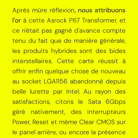
Après mûre réflexion
, nous attribuons
l'or
à cette Asrock P67 Transformer, et
ce n'était pas gagné d'avance compte
tenu du fait que de manière générale,
les produits hybrides sont des bides
interstellaires. Cette carte réussit à
offrir enfin quelque chose de nouveau
au socket LGA1156 abandonné depuis
belle lurette par Intel. Au rayon des
satisfactions, citons le Sata 6Gbps
géré nativement, des interrupteurs
Power, Reset et même Clear CMOS sur
le panel arrière, ou encore la présence