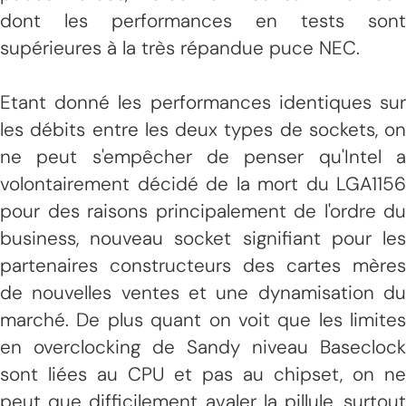
dont les performances en tests sont
supérieures à la très répandue puce NEC.
Etant donné les performances identiques sur
les débits entre les deux types de sockets, on
ne peut s'empêcher de penser qu'Intel a
volontairement décidé de la mort du LGA1156
pour des raisons principalement de l'ordre du
business, nouveau socket signifiant pour les
partenaires constructeurs des cartes mères
de nouvelles ventes et une dynamisation du
marché. De plus quant on voit que les limites
en overclocking de Sandy niveau Baseclock
sont liées au CPU et pas au chipset, on ne
peut que difficilement avaler la pillule, surtout