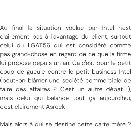
Au final la situation voulue par Intel n'est
clairement pas à l'avantage du client, surtout
celui du LGA1156 qui est considéré comme
pas grand-chose en regard de ce que la firme
lui propose depuis un an. Ca c'est pour le petit
coup de gueule contre le petit business Intel
(peut-on blâmer une société commerciale de
faire des affaires ? C'est un autre débat !),
mais celui qui balance tout ça aujourd'hui,
c'est clairement Asrock
Mais alors à qui se destine cette carte mère ?