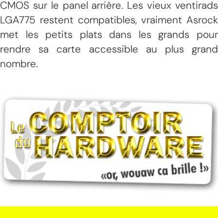
CMOS sur le panel arrière. Les vieux ventirads
LGA775 restent compatibles, vraiment Asrock
met les petits plats dans les grands pour
rendre sa carte accessible au plus grand
nombre.