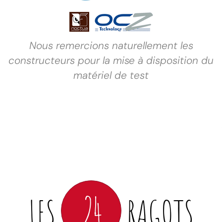
Nous remercions naturellement les
constructeurs pour la mise à disposition du
matériel de test
24
LES
RAGOTS