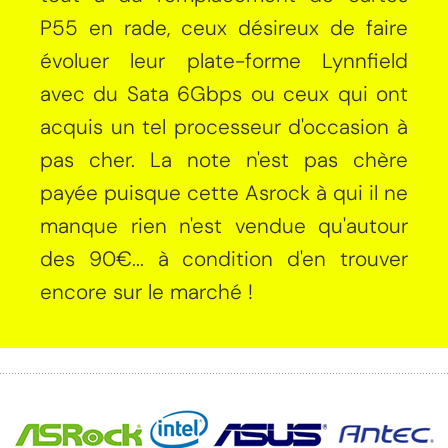
P55 en rade, ceux désireux de faire
évoluer leur plate-forme Lynnfield
avec du Sata 6Gbps ou ceux qui ont
acquis un tel processeur d'occasion à
pas cher. La note n'est pas chère
payée puisque cette Asrock à qui il ne
manque rien n'est vendue qu'autour
des 90€... à condition d'en trouver
encore sur le marché !