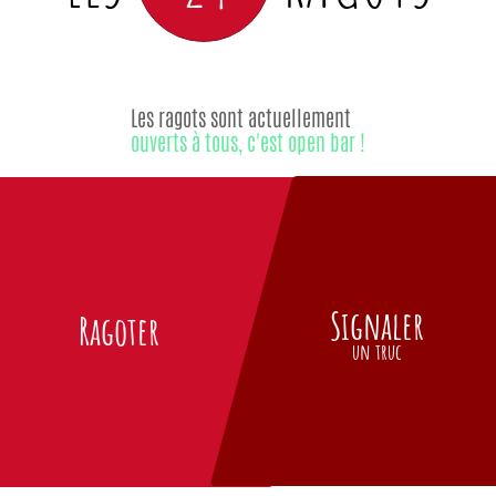
Les ragots sont actuellement
ouverts à tous, c'est open bar !
Signaler
Ragoter
un truc