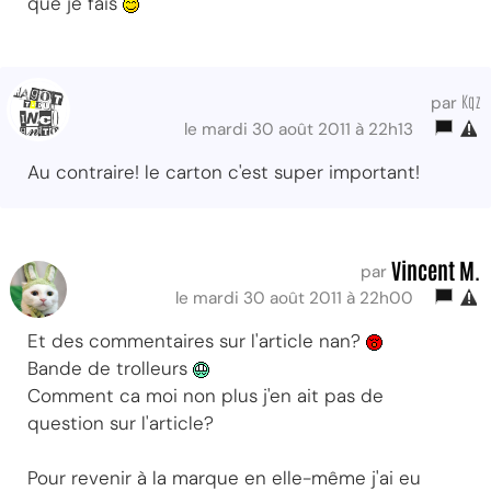
que je fais
Kqz
par
le mardi 30 août 2011 à 22h13
Au contraire! le carton c'est super important!
Vincent M.
par
le mardi 30 août 2011 à 22h00
Et des commentaires sur l'article nan?
Bande de trolleurs
Comment ca moi non plus j'en ait pas de
question sur l'article?
Pour revenir à la marque en elle-même j'ai eu