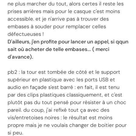
ne plus marcher du tout, alors certes il reste les
prises arrières mais pour le casque c'est moins
accessible. et je n'arrive pas à trouver des
embases à souder pour remplacer celles
défectueuses !
D'ailleurs, j'en profite pour lancer un appel, si qqun
sait où acheter de telle embases... ( merci
d'avance).
pb2 : la tour est tombée de côté et le support
supérieur en plastique avec les ports USB et
audio en façade s'est barré : en fait, il est tenu
par des clips plastiques classiquement, et c'est
plutôt pas du tout pensé pour résister à un choc
pareil. du coup, j'ai refixé tout ça avec des
vis/entretoises noires : le résultat est moins
propre mais je ne voulais changer de boitier pour
si peu.