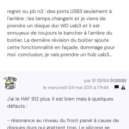
regret ou pb n3 : des ports USB3 seulement à
l'arrière : les temps changent et je viens de
prendre un disque dur WD usb3 et il est
ennuyeux de toujours le bancher à l'arrière du
boitier. La dernière révision du boitier ajoute
cette fonctionnalité en façade, dommage pour
moi. conclusion, je vais prendre un hub usb3...
Un ragoteur
de passage
par
le mercredi 04 mai 2011 à 17h44
J'ai le HAF 912 plus. Il est bien mais à quelques
défauts :
- résonance au niveau du front panel à cause de
disques durs qui grattent trop. Le silicone se