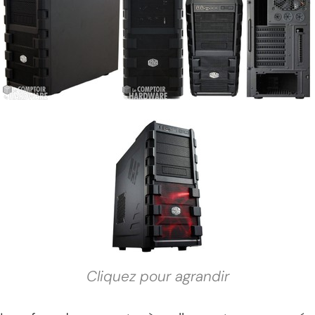
Cliquez pour agrandir