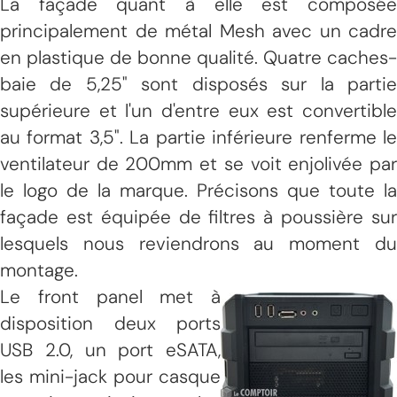
La façade quant à elle est composée
principalement de métal Mesh avec un cadre
en plastique de bonne qualité. Quatre caches-
baie de 5,25" sont disposés sur la partie
supérieure et l'un d'entre eux est convertible
au format 3,5". La partie inférieure renferme le
ventilateur de 200mm et se voit enjolivée par
le logo de la marque. Précisons que toute la
façade est équipée de filtres à poussière sur
lesquels nous reviendrons au moment du
montage.
Le front panel met à
disposition deux ports
USB 2.0, un port eSATA,
les mini-jack pour casque