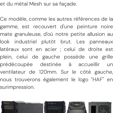
et du métal Mesh sur sa façade.
Ce modèle, comme les autres références de la
gamme, est recouvert d'une peinture noire
mate granuleuse, d'où notre petite allusion au
look industriel plutôt brut. Les panneaux
latéraux sont en acier ; celui de droite est
plein, celui de gauche possède une grille
prédécoupée destinée à accueillir un
ventilateur de 120mm. Sur le côté gauche,
nous trouverons également le logo "HAF" en
surimpression.