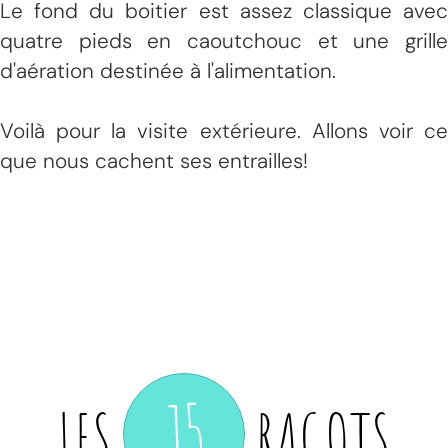
Le fond du boitier est assez classique avec
quatre pieds en caoutchouc et une grille
d'aération destinée à l'alimentation.
Voilà pour la visite extérieure. Allons voir ce
que nous cachent ses entrailles!
15
LES
RAGOTS