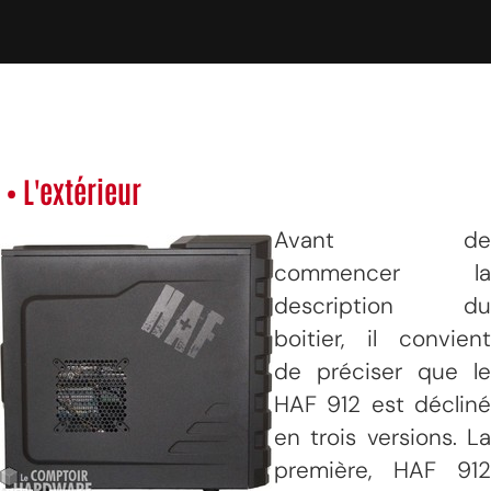
• L'extérieur
Avant de
commencer la
description du
boitier, il convient
de préciser que le
HAF 912 est décliné
en trois versions. La
première, HAF 912