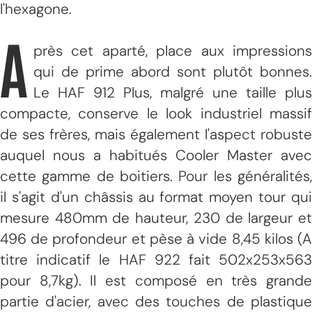
l'hexagone.
A
près cet aparté, place aux impressions
qui de prime abord sont plutôt bonnes.
Le HAF 912 Plus, malgré une taille plus
compacte, conserve le look industriel massif
de ses frères, mais également l'aspect robuste
auquel nous a habitués Cooler Master avec
cette gamme de boitiers. Pour les généralités,
il s'agit d'un châssis au format moyen tour qui
mesure 480mm de hauteur, 230 de largeur et
496 de profondeur et pèse à vide 8,45 kilos (A
titre indicatif le HAF 922 fait 502x253x563
pour 8,7kg). Il est composé en très grande
partie d'acier, avec des touches de plastique