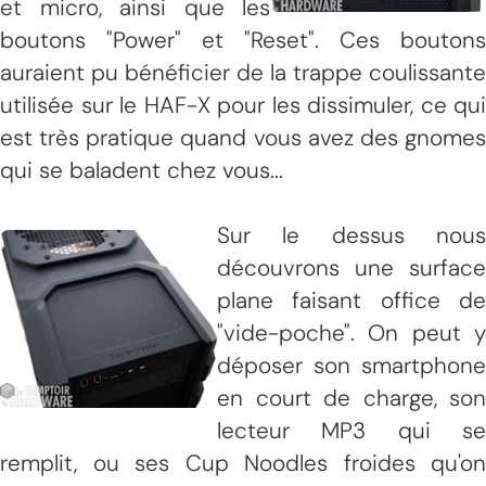
et micro, ainsi que les
boutons "Power" et "Reset". Ces boutons
auraient pu bénéficier de la trappe coulissante
utilisée sur le HAF-X pour les dissimuler, ce qui
est très pratique quand vous avez des gnomes
qui se baladent chez vous...
Sur le dessus nous
découvrons une surface
plane faisant office de
"vide-poche". On peut y
déposer son smartphone
en court de charge, son
lecteur MP3 qui se
remplit, ou ses Cup Noodles froides qu'on