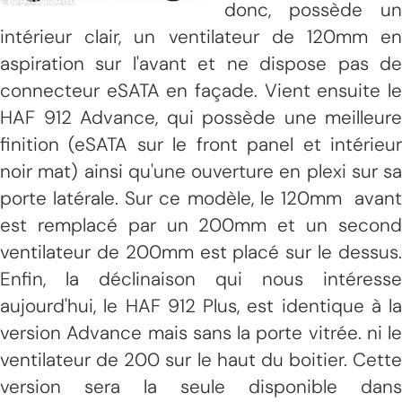
donc, possède un
intérieur clair, un ventilateur de 120mm en
aspiration sur l'avant et ne dispose pas de
connecteur eSATA en façade. Vient ensuite le
HAF 912 Advance, qui possède une meilleure
finition (eSATA sur le front panel et intérieur
noir mat) ainsi qu'une ouverture en plexi sur sa
porte latérale. Sur ce modèle, le 120mm avant
est remplacé par un 200mm et un second
ventilateur de 200mm est placé sur le dessus.
Enfin, la déclinaison qui nous intéresse
aujourd'hui, le HAF 912 Plus, est identique à la
version Advance mais sans la porte vitrée. ni le
ventilateur de 200 sur le haut du boitier. Cette
version sera la seule disponible dans