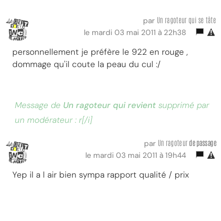
Un ragoteur qui se tâte
par
le mardi 03 mai 2011 à 22h38
personnellement je préfère le 922 en rouge ,
dommage qu'il coute la peau du cul :/
Message de
Un ragoteur qui revient
supprimé par
un modérateur : r[/i]
Un ragoteur
de passage
par
le mardi 03 mai 2011 à 19h44
Yep il a l air bien sympa rapport qualité / prix