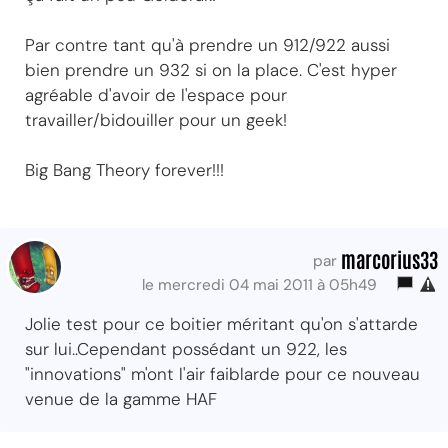
Par contre tant qu'à prendre un 912/922 aussi
bien prendre un 932 si on la place. C'est hyper
agréable d'avoir de l'espace pour
travailler/bidouiller pour un geek!
Big Bang Theory forever!!!
marcorius33
par
le mercredi 04 mai 2011 à 05h49
Jolie test pour ce boitier méritant qu'on s'attarde
sur lui..Cependant possédant un 922, les
"innovations" m'ont l'air faiblarde pour ce nouveau
venue de la gamme HAF