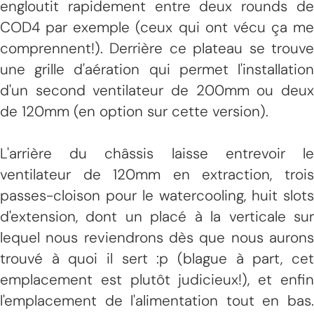
engloutit rapidement entre deux rounds de
COD4 par exemple (ceux qui ont vécu ça me
comprennent!). Derrière ce plateau se trouve
une grille d'aération qui permet l'installation
d'un second ventilateur de 200mm ou deux
de 120mm (en option sur cette version).
L'arrière du châssis laisse entrevoir le
ventilateur de 120mm en extraction, trois
passes-cloison pour le watercooling, huit slots
d'extension, dont un placé à la verticale sur
lequel nous reviendrons dès que nous aurons
trouvé à quoi il sert :p (blague à part, cet
emplacement est plutôt judicieux!), et enfin
l'emplacement de l'alimentation tout en bas.