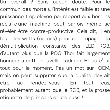
Un overkill ? Sans aucun doute. Pour le
commun des mortels, l'intérêt est faible et une
puissance trop élevée par rapport aux besoins
réels d'une machine peut parfois même se
révéler être contre-productive. Cela dit, il en
faut des watts (ou pas) pour accompagner la
démultiplication constante des LED RGB,
d'autant plus que la ROG Thor fait largement
honneur à cette nouvelle tradition. Hélas, c'est
tout pour le moment. Pas un mot sur l'OEM,
mais on peut supputer que la qualité devrait
être au rendez-vous... En tout cas,
probablement autant que le RGB, et la grosse
étiquette de prix sans doute aussi !