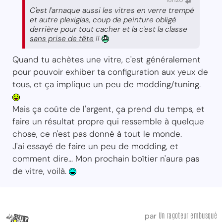
C'est l'arnaque aussi les vitres en verre trempé
et autre plexiglas, coup de peinture obligé
derrière pour tout cacher et la c'est la classe
sans prise de tête
!!
Quand tu achètes une vitre, c'est généralement
pour pouvoir exhiber ta configuration aux yeux de
tous, et ça implique un peu de modding/tuning.
Mais ça coûte de l'argent, ça prend du temps, et
faire un résultat propre qui ressemble à quelque
chose, ce n'est pas donné à tout le monde.
J'ai essayé de faire un peu de modding, et
comment dire... Mon prochain boîtier n'aura pas
de vitre, voilà.
Un ragoteur embusqué
par