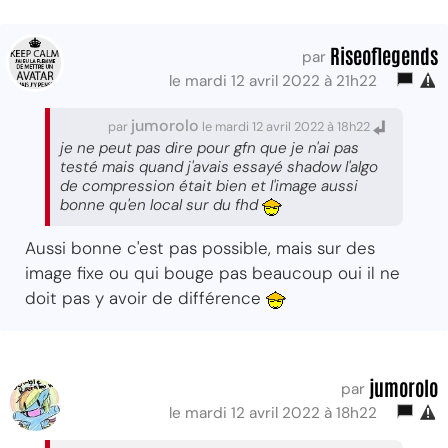
Riseoflegends
par
le mardi 12 avril 2022 à 21h22
jumorolo
par
le mardi 12 avril 2022 à 18h22
je ne peut pas dire pour gfn que je n'ai pas
testé mais quand j'avais essayé shadow l'algo
de compression était bien et l'image aussi
bonne qu'en local sur du fhd
Aussi bonne c'est pas possible, mais sur des
image fixe ou qui bouge pas beaucoup oui il ne
doit pas y avoir de différence
jumorolo
par
le mardi 12 avril 2022 à 18h22