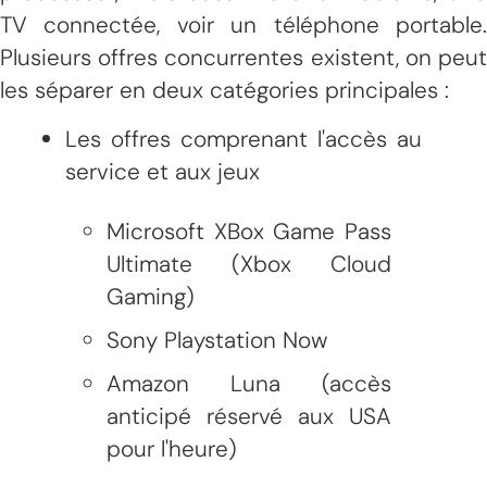
TV connectée, voir un téléphone portable.
Plusieurs offres concurrentes existent, on peut
les séparer en deux catégories principales :
Les offres comprenant l'accès au
service et aux jeux
Microsoft XBox Game Pass
Ultimate (Xbox Cloud
Gaming)
Sony Playstation Now
Amazon Luna (accès
anticipé réservé aux USA
pour l'heure)