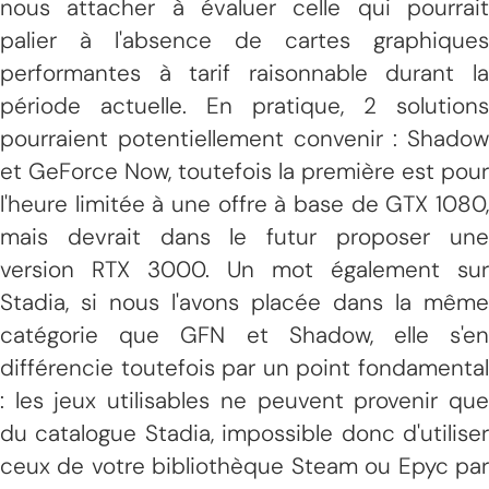
nous attacher à évaluer celle qui pourrait
palier à l'absence de cartes graphiques
performantes à tarif raisonnable durant la
période actuelle. En pratique, 2 solutions
pourraient potentiellement convenir : Shadow
et GeForce Now, toutefois la première est pour
l'heure limitée à une offre à base de GTX 1080,
mais devrait dans le futur proposer une
version RTX 3000. Un mot également sur
Stadia, si nous l'avons placée dans la même
catégorie que GFN et Shadow, elle s'en
différencie toutefois par un point fondamental
: les jeux utilisables ne peuvent provenir que
du catalogue Stadia, impossible donc d'utiliser
ceux de votre bibliothèque Steam ou Epyc par