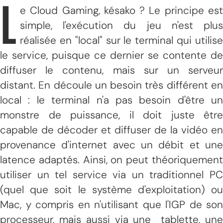
L
e Cloud Gaming, késako ? Le principe est
simple, l'exécution du jeu n'est plus
réalisée en "local" sur le terminal qui utilise
le service, puisque ce dernier se contente de
diffuser le contenu, mais sur un serveur
distant. En découle un besoin très différent en
local : le terminal n'a pas besoin d'être un
monstre de puissance, il doit juste être
capable de décoder et diffuser de la vidéo en
provenance d'internet avec un débit et une
latence adaptés. Ainsi, on peut théoriquement
utiliser un tel service via un traditionnel PC
(quel que soit le système d'exploitation) ou
Mac, y compris en n'utilisant que l'IGP de son
processeur, mais aussi via une tablette, une