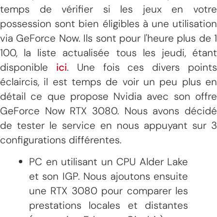
temps de vérifier si les jeux en votre
possession sont bien éligibles à une utilisation
via GeForce Now. Ils sont pour l'heure plus de 1
100, la liste actualisée tous les jeudi, étant
disponible
ici
. Une fois ces divers point
éclaircis, il est temps de voir un peu plus en
détail ce que propose Nvidia avec son offre
GeForce Now RTX 3080. Nous avons décidé
de tester le service en nous appuyant sur 3
configurations différentes.
PC en utilisant un CPU Alder Lake
et son IGP. Nous ajoutons ensuite
une RTX 3080 pour comparer les
prestations locales et distantes