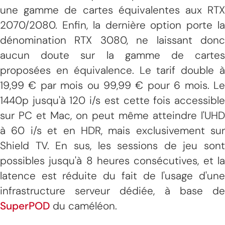
une gamme de cartes équivalentes aux RTX
2070/2080. Enfin, la dernière option porte la
dénomination RTX 3080, ne laissant donc
aucun doute sur la gamme de cartes
proposées en équivalence. Le tarif double à
19,99 € par mois ou 99,99 € pour 6 mois. Le
1440p jusqu'à 120 i/s est cette fois accessible
sur PC et Mac, on peut même atteindre l'UHD
à 60 i/s et en HDR, mais exclusivement sur
Shield TV. En sus, les sessions de jeu sont
possibles jusqu'à 8 heures consécutives, et la
latence est réduite du fait de l'usage d'une
infrastructure serveur dédiée, à base de
SuperPOD
du caméléon.