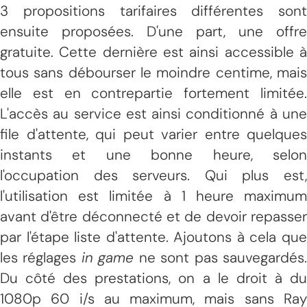
3 propositions tarifaires différentes sont
ensuite proposées. D'une part, une offre
gratuite. Cette dernière est ainsi accessible à
tous sans débourser le moindre centime, mais
elle est en contrepartie fortement limitée.
L'accès au service est ainsi conditionné à une
file d'attente, qui peut varier entre quelques
instants et une bonne heure, selon
l'occupation des serveurs. Qui plus est,
l'utilisation est limitée à 1 heure maximum
avant d'être déconnecté et de devoir repasser
par l'étape liste d'attente. Ajoutons à cela que
les réglages
in game
ne sont pas sauvegardés
Du côté des prestations, on a le droit à du
1080p 60 i/s au maximum, mais sans Ray