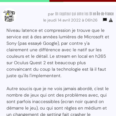
Un ragoteur qui aime les BX
en Île-de-France
par
le jeudi 14 avril 2022 à 06h26
Niveau latence et compression je trouve que le
service est à des années lumières de Microsoft et
Sony (pas essayé Google), par contre y'a
clairement une différence avec le natif sur les
couleurs et le détail. Le stream en local en h265
sur Oculus Quest 2 est beaucoup plus
convaincant du coup la technologie est là il faut
juste qu'ils l'implementent.
Autre soucis que je ne vois jamais abordé, c'est le
nombre de jeux qui ont des problèmes avec, qui
sont parfois inaccessibles (ecran noir quand on
démarre le jeu), ou qui sont règles en médium et
un changement de setting fait crasher le