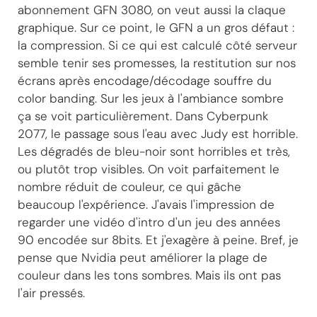
abonnement GFN 3080, on veut aussi la claque
graphique. Sur ce point, le GFN a un gros défaut :
la compression. Si ce qui est calculé côté serveur
semble tenir ses promesses, la restitution sur nos
écrans après encodage/décodage souffre du
color banding. Sur les jeux à l'ambiance sombre
ça se voit particulièrement. Dans Cyberpunk
2077, le passage sous l'eau avec Judy est horrible.
Les dégradés de bleu-noir sont horribles et très,
ou plutôt trop visibles. On voit parfaitement le
nombre réduit de couleur, ce qui gâche
beaucoup l'expérience. J'avais l'impression de
regarder une vidéo d'intro d'un jeu des années
90 encodée sur 8bits. Et j'exagère à peine. Bref, je
pense que Nvidia peut améliorer la plage de
couleur dans les tons sombres. Mais ils ont pas
l'air pressés.