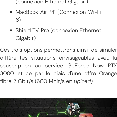
(connexion Ethernet Gigabit)
MacBook Air M1 (Connexion Wi-Fi
6)
Shield TV Pro (connexion Ethernet
Gigabit)
Ces trois options permettrons ainsi de simuler
différentes situations envisageables avec la
souscription au service GeForce Now RTX
3080, et ce par le biais d'une offre Orange
fibre 2 Gbit/s (600 Mbit/s en
upload
).