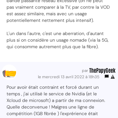
bande passante réseau excessive (on ne peut
pas vraiment comparer à la TV, par contre la VOD
est assez similaire, mais avec un usage
potentiellement nettement plus intensif).
L'un dans l'autre, c'est une aberration, d'autant
plus si on considère un usage nomade (via la 5G,
qui consomme autrement plus que la fibre).
ThePapyGeek
par
le mercredi 13 avril 2022 à 18h35
Pour avoir était contraint et forcé durant un
temps , j'ai utilisé le service de Nvidia (et le
Xcloud de microsoft) a partir de ma connexion.
Quelle deconvenue ! Malgres une ligne de
compétition (1GB fibrée ) l'exprérience était