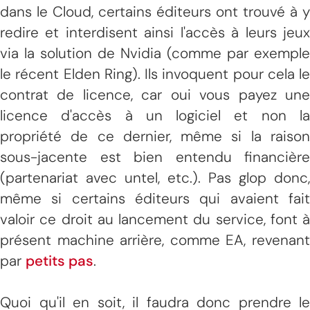
dans le Cloud, certains éditeurs ont trouvé à y
redire et interdisent ainsi l'accès à leurs jeux
via la solution de Nvidia (comme par exemple
le récent Elden Ring). Ils invoquent pour cela le
contrat de licence, car oui vous payez une
licence d'accès à un logiciel et non la
propriété de ce dernier, même si la raison
sous-jacente est bien entendu financière
(partenariat avec untel, etc.). Pas glop donc,
même si certains éditeurs qui avaient fait
valoir ce droit au lancement du service, font à
présent machine arrière, comme EA, revenant
par
petits pas
.
Quoi qu'il en soit, il faudra donc prendre le