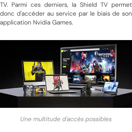
TV. Parmi ces derniers, la Shield TV permet
donc d'accéder au service par le biais de son
application Nvidia Games.
Une multitude d'accès possibles