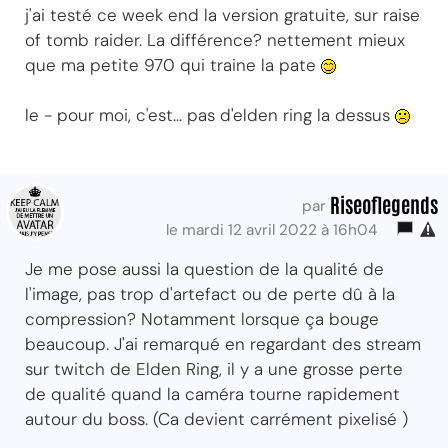
j'ai testé ce week end la version gratuite, sur raise
of tomb raider. La différence? nettement mieux
que ma petite 970 qui traine la pate
le - pour moi, c'est... pas d'elden ring la dessus
Riseoflegends
par
le mardi 12 avril 2022 à 16h04
Je me pose aussi la question de la qualité de
l'image, pas trop d'artefact ou de perte dû à la
compression? Notamment lorsque ça bouge
beaucoup. J'ai remarqué en regardant des stream
sur twitch de Elden Ring, il y a une grosse perte
de qualité quand la caméra tourne rapidement
autour du boss. (Ca devient carrément pixelisé )