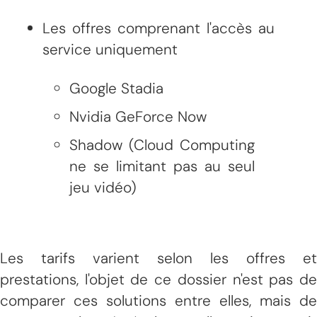
Les offres comprenant l'accès au
service uniquement
Google Stadia
Nvidia GeForce Now
Shadow (Cloud Computing
ne se limitant pas au seul
jeu vidéo)
Les tarifs varient selon les offres et
prestations, l'objet de ce dossier n'est pas de
comparer ces solutions entre elles, mais de