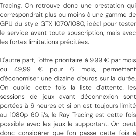
Tracing. On retrouve donc une prestation qui
correspondrait plus ou moins à une gamme de
GPU du style GTX 1070/1080, idéal pour tester
le service avant toute souscription, mais avec
les fortes limitations précitées.
D'autre part, l'offre prioritaire à 9.99 € par mois
ou 49,99 € pour 6 mois, permettant
d'économiser une dizaine d'euros sur la durée.
On oublie cette fois la liste d'attente, les
sessions de jeux avant déconnexion sont
portées à 6 heures et si on est toujours limité
au 1080p 60 i/s, le Ray Tracing est cette fois
possible avec les jeux le supportant. On peut
donc considérer que l'on passe cette fois à