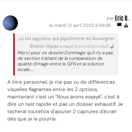
Eric B.
par
le mardi 12 avril 2022 à 15h36
Un ragoteur qui pipotronne en Auvergne-
par
Rhône-Alpes
le mardi 12 avril 2022 à 15h27
Merci pour ce dossier.Dommage qu'il n'y a pas
de section traitant de la comparaison de
qualité d'image entre le GFN et la solution
locale.....
A titre personnel, je n'ai pas vu de différences
visuelles flagrantes entre les 2 options,
maintenant c'est un "Nous avons essayé", c'est à
dire un test rapide et pas un dossier exhaustif. Je
tacherai toutefois d'ajouter 2 captures d'écran
dès que je le pourrai.