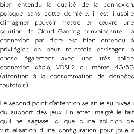
bien entendu la qualité de la connexion,
puisque sans cette dernière, il est illusoire
d'imaginer pouvoir mettre en œuvre une
solution de Cloud Gaming convaincante. La
connexion par fibre est bien entendu à
privilégier, on peut toutefois envisager la
chose également avec une très solide
connexion câble, VDSL2 ou même 4G/5G
(attention à la consommation de données
toutefois).
Le second point d'attention se situe au niveau
du support des jeux. En effet, malgré le fait
qu'il ne s'agisse ici que d'une solution de
virtualisation d'une configuration pour joueur