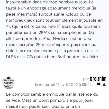
insoutenable dans de trop nombreux jeux. La
faute a un encodage absolument merdique (je
pese mes mots) surtout sur le Xcloud ou de
nombreux jeux sont tout simplement injouable en
4K (qui a dit forza ou Halo ?) alors 'qu'ils tournent
parfaitement en 2K/4K sur smartphone en 5G
allez comprendre... Pour Nvidia c 'est un peu
mieux jusqu'en 2K mais n'esperez pas mieux au
dela .Les miracles comme j ai a present c est le
DLSS et la CG qui va bien. Bref peut mieux faire.
breizhim
par
le mercredi 13 avril 2022 à 13h44
Le comptoir semble omnibulé par la latence du
service. C'est un point primordiale pour jouer,
mais il n'est pas le seul. Quand on a un