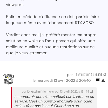
viewport.
Enfin en période d'affluence on doit parfois faire
la queue même avec l'abonnement RTX 3080.
Verdict chez moi j'ai préféré monter ma propre
solution en wake on l'an + parsec qui offre une
meilleure qualité et aucune restrictions sur ce
que je veux streamer.
Un #vieuxkon
du Grand Est
par
le mercredi 13 avril 2022 à 20h40
breizhim
par
le mercredi 13 avril 2022 à 13h44
Le comptoir semble omnibulé par la latence du
service. C'est un point primordiale pour jouer,
mais il n'est pas le seul. Quand on a un