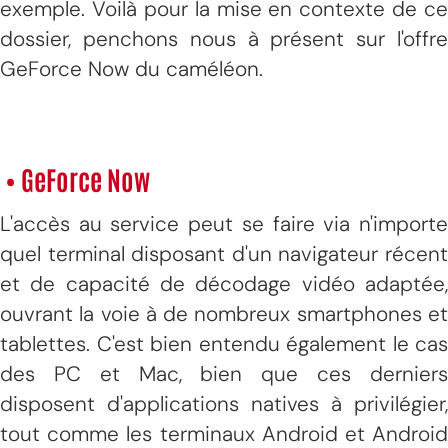
exemple. Voilà pour la mise en contexte de ce
dossier, penchons nous à présent sur l'offre
GeForce Now du caméléon.
• GeForce Now
L'accès au service peut se faire via n'importe
quel terminal disposant d'un navigateur récent
et de capacité de décodage vidéo adaptée,
ouvrant la voie à de nombreux smartphones et
tablettes. C'est bien entendu également le cas
des PC et Mac, bien que ces derniers
disposent d'applications natives à privilégier,
tout comme les terminaux Android et Android