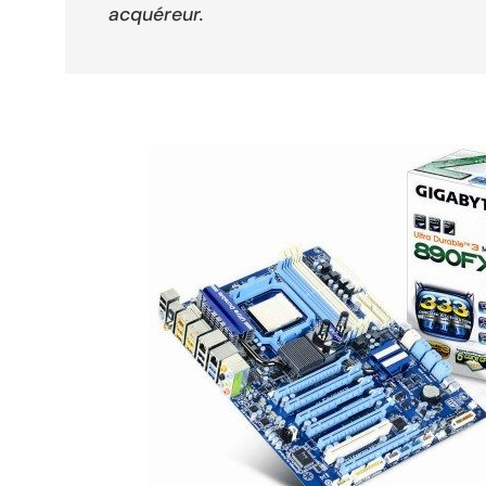
acquéreur.