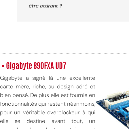
être attirant ?
MPT
• Gigabyte 890FXA UD7
Gigabyte a signé là une excellente
carte mère, riche, au design aéré et
bien pensé. De plus elle est fournie en
fonctionnalités qui restent néanmoins,
pour un véritable overclockeur à qui
elle se destine avant tout, un