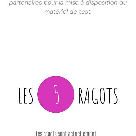
partenaires pour la mise à disposition du
matériel de test.
5
LES
RAGOTS
Les ragots sont actuellement