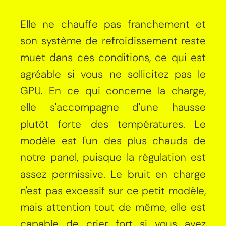
Elle ne chauffe pas franchement et
son système de refroidissement reste
muet dans ces conditions, ce qui est
agréable si vous ne sollicitez pas le
GPU. En ce qui concerne la charge,
elle s'accompagne d'une hausse
plutôt forte des températures. Le
modèle est l'un des plus chauds de
notre panel, puisque la régulation est
assez permissive. Le bruit en charge
n'est pas excessif sur ce petit modèle,
mais attention tout de même, elle est
capable de crier fort si vous avez