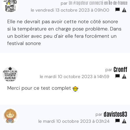
Un #ragoteur connecté
en Île-de-France
par
le vendredi 13 octobre 2023 à 09h00
Elle ne devrait pas avoir cette note côté sonore
si la température en charge pose problème. Dans
un boitier avec peu d'air elle fera forcément un
festival sonore
Cronff
par
le mardi 10 octobre 2023 à 14h59
Merci pour ce test complet
davistos83
par
le mardi 10 octobre 2023 à 03h24