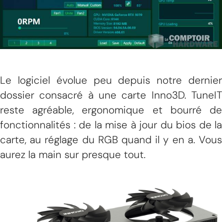
Le logiciel évolue peu depuis notre dernier
dossier consacré à une carte Inno3D. TuneIT
reste agréable, ergonomique et bourré de
fonctionnalités : de la mise à jour du bios de la
carte, au réglage du RGB quand il y en a. Vous
aurez la main sur presque tout.