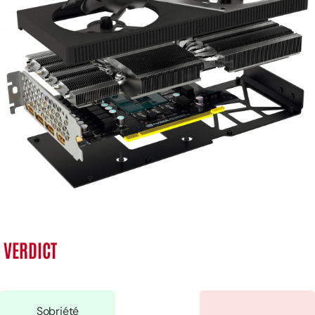
VERDICT
Sobriété