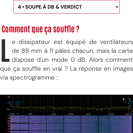
Comment que ça souffle ?
L
e dissipateur est équipé de ventilateurs
de 88 mm à 11 pâles chacun, mais la carte
dispose d'un mode 0 dB. Alors comment
que ça souffle en vrai ? La réponse en images
via spectrogramme :