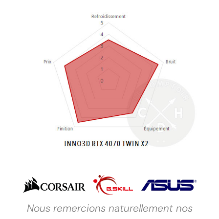
Nous remercions naturellement nos