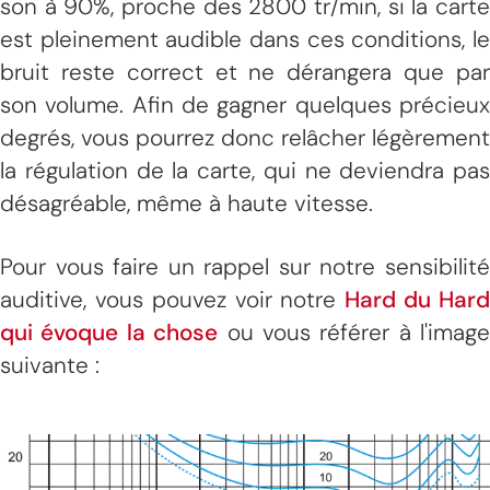
son à 90%, proche des 2800 tr/min, si la carte
est pleinement audible dans ces conditions, le
bruit reste correct et ne dérangera que par
son volume. Afin de gagner quelques précieux
degrés, vous pourrez donc relâcher légèrement
la régulation de la carte, qui ne deviendra pas
désagréable, même à haute vitesse.
Pour vous faire un rappel sur notre sensibilité
auditive, vous pouvez voir notre
Hard du Har
qui évoque la chose
ou vous référer à l'image
suivante :