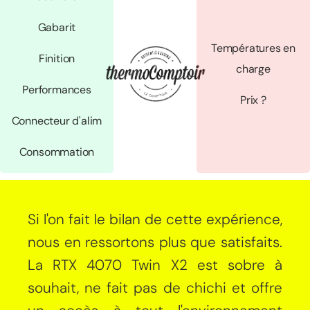
Gabarit
Températures en
Finition
charge
Performances
Prix ?
Connecteur d'alim
Consommation
Si l'on fait le bilan de cette expérience,
nous en ressortons plus que satisfaits.
La RTX 4070 Twin X2 est sobre à
souhait, ne fait pas de chichi et offre