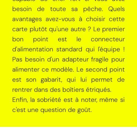
besoin de toute sa pêche. Quels
avantages avez-vous à choisir cette
carte plutôt qu'une autre ? Le premier
bon point est le connecteur
d'alimentation standard qui l'équipe !
Pas besoin d'un adapteur fragile pour
alimenter ce modèle. Le second point
est son gabarit, qui lui permet de
rentrer dans des boîtiers étriqués.
Enfin, la sobriété est à noter, même si
c'est une question de goût.