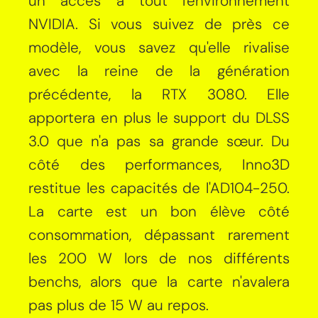
un accès à tout l'environnement
NVIDIA. Si vous suivez de près ce
modèle, vous savez qu'elle rivalise
avec la reine de la génération
précédente, la RTX 3080. Elle
apportera en plus le support du DLSS
3.0 que n'a pas sa grande sœur. Du
côté des performances, Inno3D
restitue les capacités de l'AD104-250.
La carte est un bon élève côté
consommation, dépassant rarement
les 200 W lors de nos différents
benchs, alors que la carte n'avalera
pas plus de 15 W au repos.