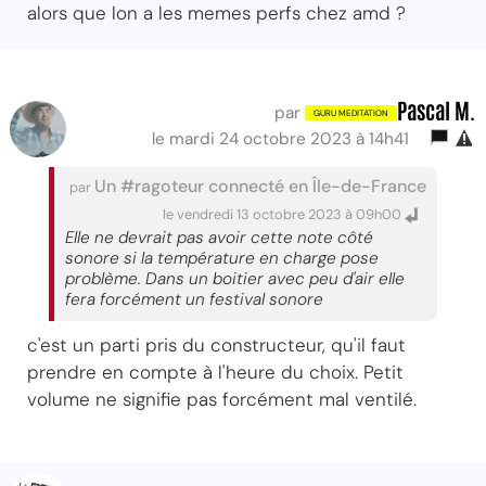
alors que lon a les memes perfs chez amd ?
Pascal M.
par
le mardi 24 octobre 2023 à 14h41
Un #ragoteur connecté en Île-de-France
par
le vendredi 13 octobre 2023 à 09h00
Elle ne devrait pas avoir cette note côté
sonore si la température en charge pose
problème. Dans un boitier avec peu d'air elle
fera forcément un festival sonore
c'est un parti pris du constructeur, qu'il faut
prendre en compte à l'heure du choix. Petit
volume ne signifie pas forcément mal ventilé.