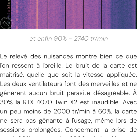
et enfin 90% - 2740 tr/min
Le relevé des nuisances montre bien ce que
l'on ressent à l'oreille. Le bruit de la carte est
maîtrisé, quelle que soit la vitesse appliquée.
Les deux ventilateurs font des merveilles et ne
génèrent aucun bruit parasite désagréable. À
30% la RTX 4070 Twin X2 est inaudible. Avec
un peu moins de 2000 tr/min à 60%, la carte
ne sera pas gênante à l'usage, même lors de
sessions prolongées. Concernant la prise de