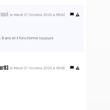
usqué
, le Mardi 27 Octobre 2020 à 19h32
 8 ans et il fonctionne toujours
eur83
, le Mardi 27 Octobre 2020 à 13h36