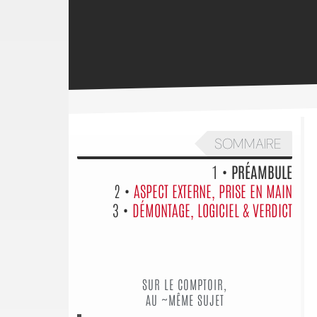
SOMMAIRE
1 •
PRÉAMBULE
2 •
ASPECT EXTERNE, PRISE EN MAIN
3 •
DÉMONTAGE, LOGICIEL & VERDICT
SUR LE COMPTOIR,
AU ~MÊME SUJET