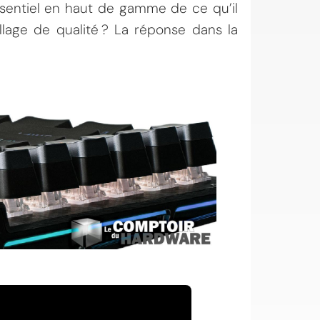
ssentiel en haut de gamme de ce qu’il
lage de qualité ? La réponse dans la