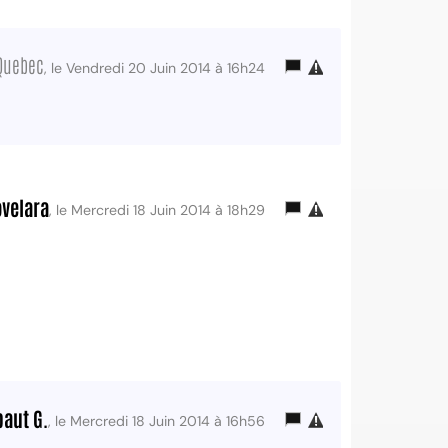
 Quebec
, le Vendredi 20 Juin 2014 à 16h24
ovelara
, le Mercredi 18 Juin 2014 à 18h29
baut G.
, le Mercredi 18 Juin 2014 à 16h56