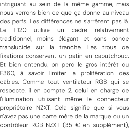
intriguant au sein de la même gamme, mais
nous verrons bien ce que ça donne au niveau
des perfs. Les différences ne s'arrêtent pas là.
Le F120 utilise un cadre relativement
traditionnel, moins élégant et sans bande
translucide sur la tranche. Les trous de
fixations conservent un patin en caoutchouc.
Et bien entendu, on perd le gros intérêt du
F360, à savoir limiter la prolifération des
câbles. Comme tout ventilateur RGB qui se
respecte, il en compte 2, celui en charge de
l'illumination utilisant même le connecteur
propriétaire NZXT. Cela signifie que si vous
n'avez pas une carte mère de la marque ou un
contrôleur RGB NZXT (35 € en supplément),