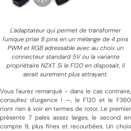
L'adaptateur qui permet de transformer
l'unique prise 8 pins en un mélange de 4 pins
PWM et RGB adressable avec au choix un
connecteur standard 5V ou la variante
propriétaire NZXT. Si le F120 en disposait, il
serait surement plus attrayant.
Vous l'aurez remarqué - dans le cas contraire,
consultez d'urgence ! —, le F120 et le F360
n'ont rien à voir en termes de rotor. Le premier
présente 7 pales assez larges, le second en
compte 9, plus fines et recourbées. Un choix