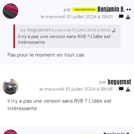
Benjamin B. ••
par
le mercredi 10 juillet 2024 à 19h31
beguemot
par
le mercredi 10 juillet 2024 à 18h36
il n'y a pas une version sans RVB ? L'idée est
intéressante
Pas pour le moment en tout cas
beguemot
par
le mercredi 10 juillet 2024 à 18h36
il n'y a pas une version sans RVB ? L'idée est
intéressante