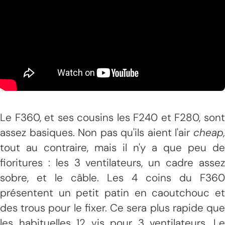
Le F360, et ses cousins les F240 et F280, sont
assez basiques. Non pas qu'ils aient l'air
cheap,
tout au contraire, mais il n'y a que peu de
fioritures : les 3 ventilateurs, un cadre assez
sobre, et le câble. Les 4 coins du F360
présentent un petit patin en caoutchouc et
des trous pour le fixer. Ce sera plus rapide que
les habituelles 12 vis pour 3 ventilateurs. Le