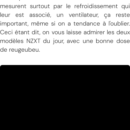
mesurent surtout par le refroidissement qui
leur est associé, un ventilateur, ça reste
important, même si on a tendance à l'oublier.
Ceci étant dit, on vous laisse admirer les deux
modèles NZXT du jour, avec une bonne dose
de reugeubeu.