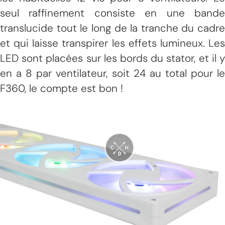
seul raffinement consiste en une bande
translucide tout le long de la tranche du cadre
et qui laisse transpirer les effets lumineux. Les
LED sont placées sur les bords du stator, et il y
en a 8 par ventilateur, soit 24 au total pour le
F360, le compte est bon !