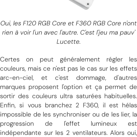
Oui, les F120 RGB Core et F360 RGB Core n'ont
rien à voir l'un avec l'autre. C'est l'jeu ma pauv'
Lucette.
Certes on peut généralement régler les
couleurs, mais ce n'est pas le cas sur les effets
arc-en-ciel, et c'est dommage, d'autres
marques proposent l'option et ça permet de
sortir des couleurs ultra saturées habituelles.
Enfin, si vous branchez 2 F360, il est hélas
impossible de les synchroniser ou de les lier, la
progression de l'effet lumineux est
indépendante sur les 2 ventilateurs. Alors oui,