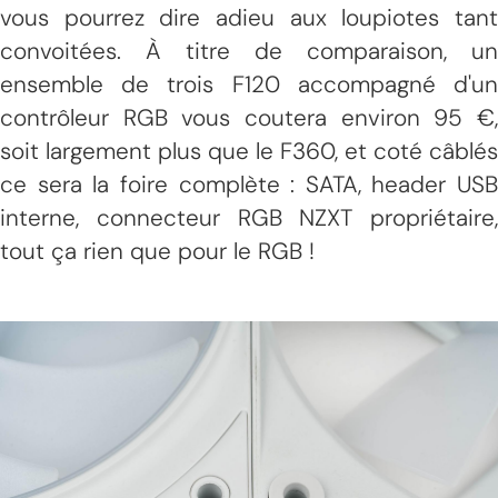
vous pourrez dire adieu aux loupiotes tant
convoitées. À titre de comparaison, un
ensemble de trois F120 accompagné d'un
contrôleur RGB vous coutera environ 95 €,
soit largement plus que le F360, et coté câblés
ce sera la foire complète : SATA, header USB
interne, connecteur RGB NZXT propriétaire,
tout ça rien que pour le RGB !