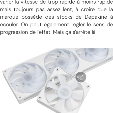
varier la vitesse de trop rapide à moins rapide
mais toujours pas assez lent, à croire que la
marque possède des stocks de Depakine à
écouler. On peut également régler le sens de
progression de l'effet. Mais ça s'arrête là.