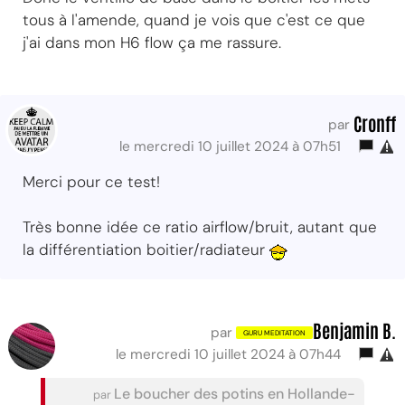
tous à l'amende, quand je vois que c'est ce que
j'ai dans mon H6 flow ça me rassure.
Cronff
par
le mercredi 10 juillet 2024 à 07h51
Merci pour ce test!
Très bonne idée ce ratio airflow/bruit, autant que
la différentiation boitier/radiateur
Benjamin B.
par
le mercredi 10 juillet 2024 à 07h44
Le boucher des potins en Hollande-
par