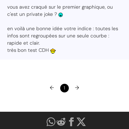
vous avez craqué sur le premier graphique, ou
c'est un private joke ?
en voilà une bonne idée votre indice : toutes les
infos sont regroupées sur une seule courbe :
rapide et clair.
très bon test CDH
←
→
1