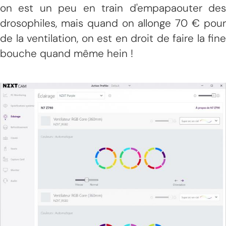
on est un peu en train d'empapaouter des
drosophiles, mais quand on allonge 70 € pour
de la ventilation, on est en droit de faire la fine
bouche quand même hein !