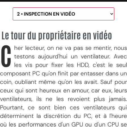
Le tour du propriétaire en vidéo
C
her lecteur, on ne va pas se mentir, nous
testons aujourd'hui un ventilateur. Avec
les vis pour fixer les HDD, c'est le seul
composant PC qu'on finit par entasser dans un
coin, oubliant même qu'on les avait. Sauf pour
ceux qui sont heureux en amour, car eux, leurs
ventilateurs, ils ne les revoient plus jamais.
Pourtant, ce sont bien ces ventilateurs qui
déterminent la discrétion du PC, et à l'heure
où les performances d'un GPU ou d'un CPU se