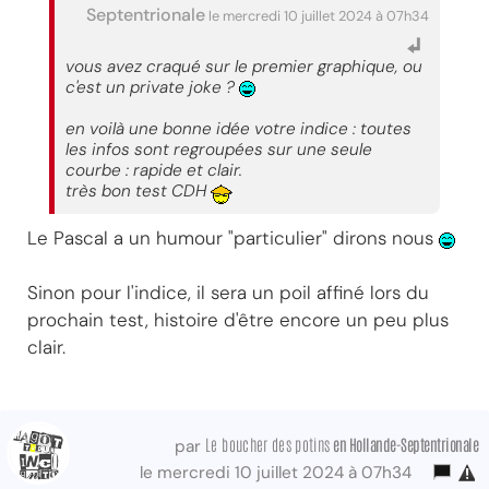
Septentrionale
le mercredi 10 juillet 2024 à 07h34
vous avez craqué sur le premier graphique, ou
c'est un private joke ?
en voilà une bonne idée votre indice : toutes
les infos sont regroupées sur une seule
courbe : rapide et clair.
très bon test CDH
Le Pascal a un humour "particulier" dirons nous
Sinon pour l'indice, il sera un poil affiné lors du
prochain test, histoire d'être encore un peu plus
clair.
Le boucher des potins
en Hollande-Septentrionale
par
le mercredi 10 juillet 2024 à 07h34