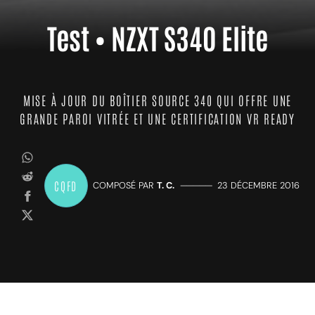
Test • NZXT S340 Elite
MISE À JOUR DU BOÎTIER SOURCE 340 QUI OFFRE UNE
GRANDE PAROI VITRÉE ET UNE CERTIFICATION VR READY
CQFD
COMPOSÉ PAR
T. C.
—————
23 DÉCEMBRE 2016