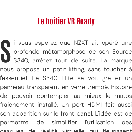
Le boitier VR Ready
S
i vous espérez que NZXT ait opéré une
profonde métamorphose de son Source
S340, arrêtez tout de suite. La marque
nous propose un petit lifting, sans toucher à
l'essentiel. Le S340 Elite se voit greffer un
panneau transparent en verre trempé, histoire
de pouvoir contempler au mieux le matos
fraichement installé. Un port HDMI fait aussi
son apparition sur le front panel. L'idée est de
permettre de simplifier l'utilisation des
casques de réalité virtuelle qui fleurissent