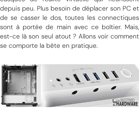
depuis peu. Plus besoin de déplacer son PC et
de se casser le dos, toutes les connectiques
sont à portée de main avec ce boîtier. Mais,
est-ce là son seul atout ? Allons voir comment
se comporte la bête en pratique.