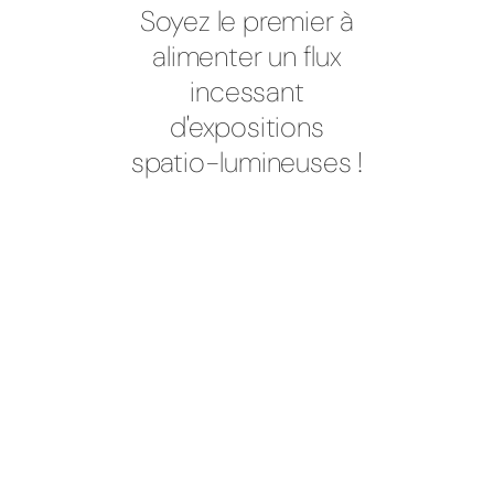
Soyez le premier à
alimenter un flux
incessant
d'expositions
spatio-lumineuses !