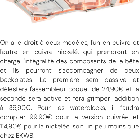
On a le droit à deux modèles, l'un en cuivre et
l'autre en cuivre nickelé, qui prendront en
charge l'intégralité des composants de la bête
et ils pourront s'accompagner de deux
backplates. La première sera passive et
délestera l'assembleur coquet de 24,90€ et la
seconde sera active et fera grimper l'addition
à 39,90€. Pour les waterblocks, il faudra
compter 99,90€ pour la version cuivrée et
114,90€ pour la nickelée, soit un peu moins que
chez EKWB.