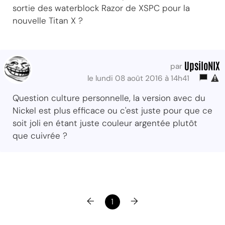
sortie des waterblock Razor de XSPC pour la
nouvelle Titan X ?
UpsiloNIX
par
le lundi 08 août 2016 à 14h41
Question culture personnelle, la version avec du
Nickel est plus efficace ou c'est juste pour que ce
soit joli en étant juste couleur argentée plutôt
que cuivrée ?
←
→
1