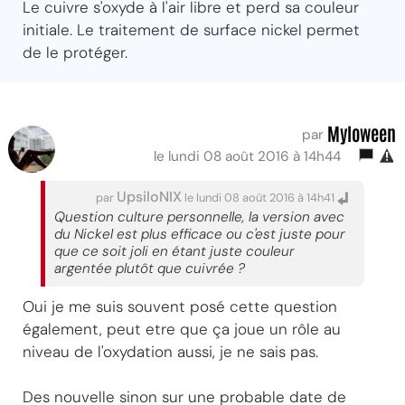
Le cuivre s'oxyde à l'air libre et perd sa couleur
initiale. Le traitement de surface nickel permet
de le protéger.
Myloween
par
le lundi 08 août 2016 à 14h44
UpsiloNIX
par
le lundi 08 août 2016 à 14h41
Question culture personnelle, la version avec
du Nickel est plus efficace ou c'est juste pour
que ce soit joli en étant juste couleur
argentée plutôt que cuivrée ?
Oui je me suis souvent posé cette question
également, peut etre que ça joue un rôle au
niveau de l'oxydation aussi, je ne sais pas.
Des nouvelle sinon sur une probable date de