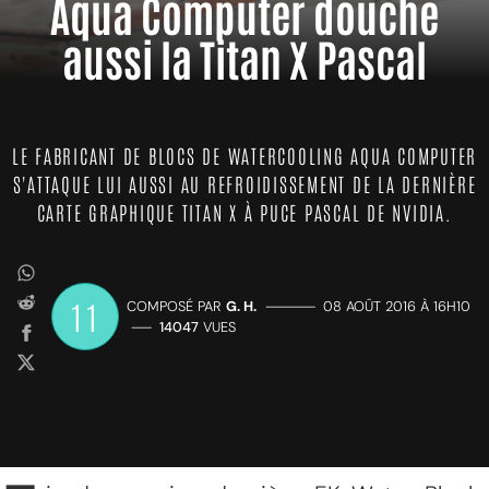
Aqua Computer douche
aussi la Titan X Pascal
LE FABRICANT DE BLOCS DE WATERCOOLING AQUA COMPUTER
S'ATTAQUE LUI AUSSI AU REFROIDISSEMENT DE LA DERNIÈRE
CARTE GRAPHIQUE TITAN X À PUCE PASCAL DE NVIDIA.
11
COMPOSÉ PAR
G. H.
—————
08 AOÛT 2016 À 16H10
——
14047
VUES