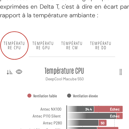
exprimées en Delta T, c'est à dire en écart par
rapport à la température ambiante :