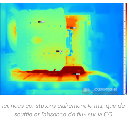
Ici, nous constatons clairement le manque de
souffle et l'absence de flux sur la CG