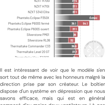
Il est intéressant de voir que le modèle s'en
sort tout de même avec les honneurs malgré la
direction prise par son créateur. Le boîtier
dispose d'un système en dépression que nous
savons efficace, mais qui est en général