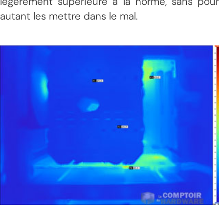
légèrement supérieure à la norme, sans pour
autant les mettre dans le mal.