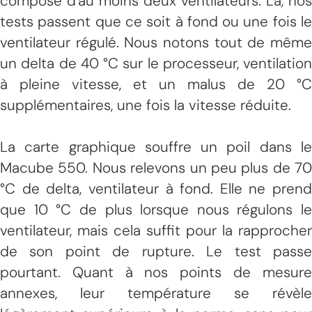
composé d'au moins deux ventilateurs. Là, nos
tests passent que ce soit à fond ou une fois le
ventilateur régulé. Nous notons tout de même
un delta de 40 °C sur le processeur, ventilation
à pleine vitesse, et un malus de 20 °C
supplémentaires, une fois la vitesse réduite.
La carte graphique souffre un poil dans le
Macube 550. Nous relevons un peu plus de 70
°C de delta, ventilateur à fond. Elle ne prend
que 10 °C de plus lorsque nous régulons le
ventilateur, mais cela suffit pour la rapprocher
de son point de rupture. Le test passe
pourtant. Quant à nos points de mesure
annexes, leur température se révèle