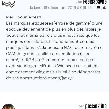
Feeldapayne
par
le lundi 16 décembre 2019 à 09h55
Merki pour le test!
Les marques étiquetées "entrée de gamme" d'une
époque deviennent de plus en plus désirables je
trouve, et même parfois plus innovantes que les
marques considérées historiquement comme
plus "qualitatives". Je pense à NZXT et son sytème
CAM de gestion unifiée de ventilation (avec
micro!) et RGB ou Gamerstorm et ses boitiers
avec Aio intégré. Même In Win avec ses boitiers
complètement dingues a réussi à se débarrasser
de ses constructions cheap/jacky !
pascal2lille
par