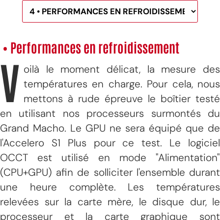
• Performances en refroidissement
V
oilà le moment délicat, la mesure des
températures en charge. Pour cela, nous
mettons à rude épreuve le boîtier testé
en utilisant nos processeurs surmontés du
Grand Macho. Le GPU ne sera équipé que de
l'Accelero S1 Plus pour ce test. Le logiciel
OCCT est utilisé en mode "Alimentation"
(CPU+GPU) afin de solliciter l'ensemble durant
une heure complète. Les températures
relevées sur la carte mère, le disque dur, le
processeur et la carte graphique sont