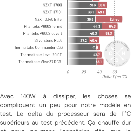
Avec 140W à dissiper, les choses se
compliquent un peu pour notre modèle en
test. Le delta du processeur sera de 11°C
supérieurs au test précédent. Ça chauffe dur