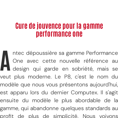
Cure de jouvence pour la gamme
performance one
A
ntec dépoussière sa gamme Performance
One avec cette nouvelle référence au
design qui garde en sobriété, mais se
veut plus moderne. Le P8, c'est le nom du
modèle que nous vous présentons aujourd'hui,
est apparu lors du dernier Computex. Il s'agit
ensuite du modèle le plus abordable de la
gamme, qui abandonne quelques standards au
profit de plus de simplicité. Nous voiyons