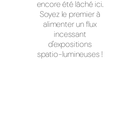
encore été lâché ici.
Soyez le premier à
alimenter un flux
incessant
d'expositions
spatio-lumineuses !