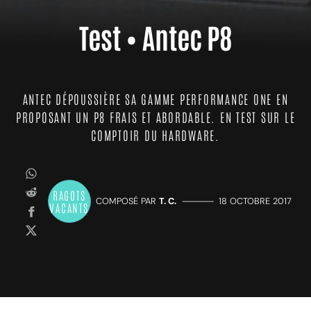
Test • Antec P8
ANTEC DÉPOUSSIÈRE SA GAMME PERFORMANCE ONE EN
PROPOSANT UN P8 FRAIS ET ABORDABLE. EN TEST SUR LE
COMPTOIR DU HARDWARE.
RAGOTS
COMPOSÉ PAR
T. C.
—————
18 OCTOBRE 2017
VACANTS