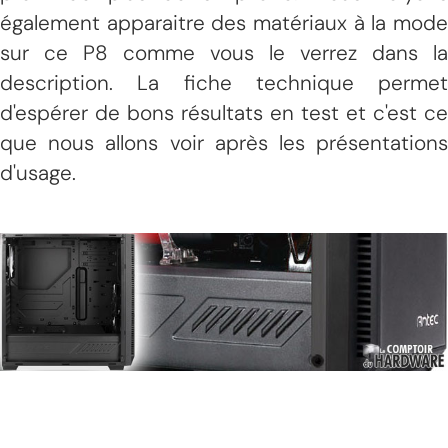
également apparaitre des matériaux à la mode
sur ce P8 comme vous le verrez dans la
description. La fiche technique permet
d'espérer de bons résultats en test et c'est ce
que nous allons voir après les présentations
d'usage.