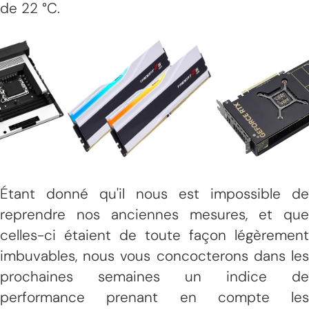
de 22 °C.
Étant donné qu'il nous est impossible de
reprendre nos anciennes mesures, et que
celles-ci étaient de toute façon légèrement
imbuvables, nous vous concocterons dans les
prochaines semaines un indice de
performance prenant en compte les