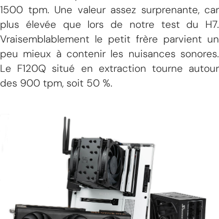
1500 tpm. Une valeur assez surprenante, car
plus élevée que lors de notre test du H7.
Vraisemblablement le petit frère parvient un
peu mieux à contenir les nuisances sonores.
Le F120Q situé en extraction tourne autour
des 900 tpm, soit 50 %.