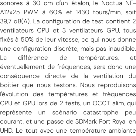
sonores à 30 cm d'un étalon, le Noctua NF-
A12x25 PWM à 60% et 1430 tours/min, soit
39,7 dB(A). La configuration de test contient 2
ventilateurs CPU et 3 ventilateurs GPU, tous
fixés à 50% de leur vitesse, ce qui nous donne
une configuration discrète, mais pas inaudible.
La différence de températures, et
éventuellement de fréquences, sera donc une
conséquence directe de la ventilation du
boitier que nous testons. Nous reproduisons
l'évolution des températures et fréquences
CPU et GPU lors de 2 tests, un OCCT alim, qui
représente un scénario catastrophe peu
courant, et une passe de 3DMark Port Royal en
UHD. Le tout avec une température ambiante