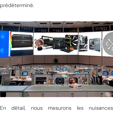
prédéterminé.
En détail, nous mesurons les nuisances