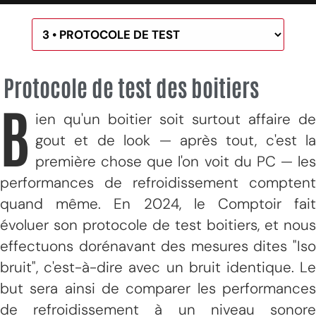
Protocole de test des boitiers
B
ien qu'un boitier soit surtout affaire de
gout et de look — après tout, c'est la
première chose que l'on voit du PC — les
performances de refroidissement comptent
quand même. En 2024, le Comptoir fait
évoluer son protocole de test boitiers, et nous
effectuons dorénavant des mesures dites "Iso
bruit", c'est-à-dire avec un bruit identique. Le
but sera ainsi de comparer les performances
de refroidissement à un niveau sonore