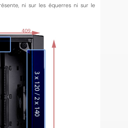
sente, ni sur les équerres ni sur le