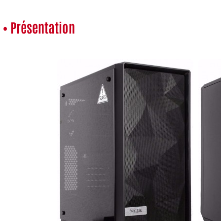
• Présentation