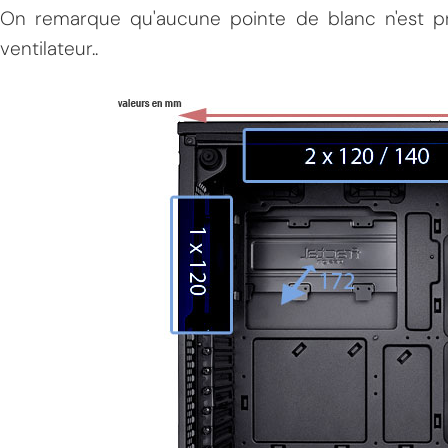
On remarque qu'aucune pointe de blanc n'est pré
ventilateur..