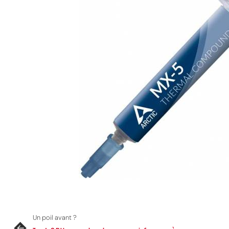
Un poil avant ?