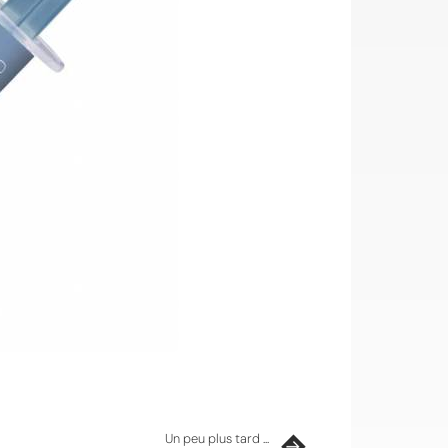
Un peu plus tard ...