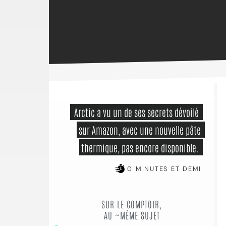
 Arctic a vu un de ses secrets dévoilé 
sur Amazon, avec une nouvelle pâte 
thermique, pas encore disponible. 
0 MINUTES ET DEMI
SUR LE COMPTOIR,
AU ~MÊME SUJET