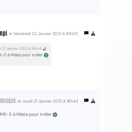
mpi
, le Vendredi 22 Janvier 2021 à 10h05
i 21 Janvier 2021 à 16h44
-5 à Miata pour troller
embusqué
, le Jeudi 21 Janvier 2021 à 16h44
MX-5 à Miata pour troller