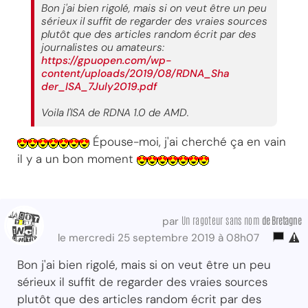
Bon j'ai bien rigolé, mais si on veut être un peu
sérieux il suffit de regarder des vraies sources
plutôt que des articles random écrit par des
journalistes ou amateurs:
https://gpuopen.com/wp-
content/uploads/2019/08/RDNA_Sha
der_ISA_7July2019.pdf
Voila l'ISA de RDNA 1.0 de AMD.
Épouse-moi, j'ai cherché ça en vain
il y a un bon moment
Un ragoteur sans nom
de Bretagne
par
le mercredi 25 septembre 2019 à 08h07
Bon j'ai bien rigolé, mais si on veut être un peu
sérieux il suffit de regarder des vraies sources
plutôt que des articles random écrit par des