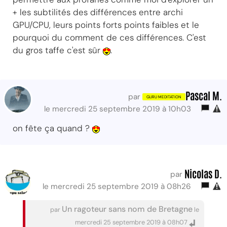
+ les subtilités des différences entre archi
GPU/CPU, leurs points forts points faibles et le
pourquoi du comment de ces différences. C'est
du gros taffe c'est sûr
.
Pascal M.
par
le mercredi 25 septembre 2019 à 10h03
on fête ça quand ?
Nicolas D.
par
le mercredi 25 septembre 2019 à 08h26
Un ragoteur sans nom de Bretagne
par
le
mercredi 25 septembre 2019 à 08h07