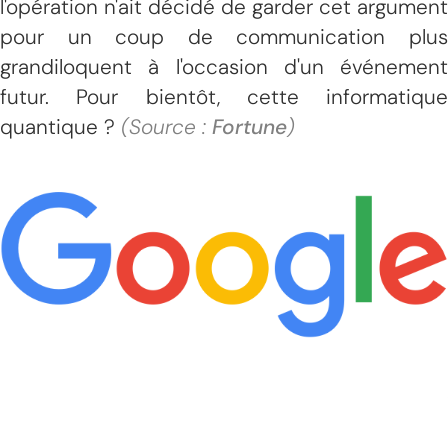
l'opération n'ait décidé de garder cet argument
pour un coup de communication plus
grandiloquent à l'occasion d'un événement
futur. Pour bientôt, cette informatique
quantique ?
(Source :
Fortune
)