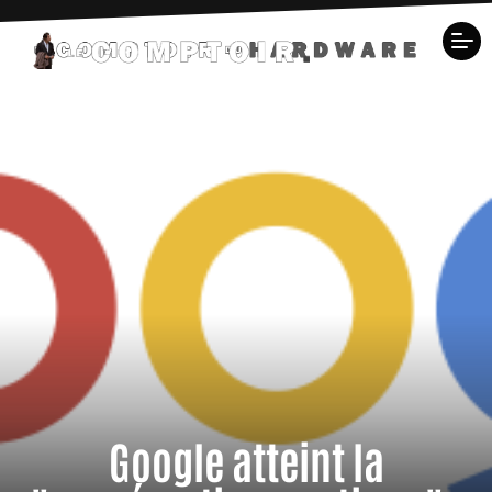
Google atteint la