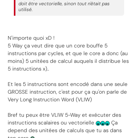
doit être vectorielle, sinon tout n'était pas
utilisé.
N'importe quoi xD !
5 Way ça veut dire que un core bouffe 5
instructions par cycles, et que le core a donc (au
moins) 5 unitées de calcul auquels il distribue les
5 instructions x)..
Et les 5 instructions sont encodé dans une seule
GROSSE instruction, c'est pour ça qu'on parle de
Very Long Instruction Word (VLIW)
Bref tu peux être VLIW 5-Way et exécuter des
instructions scalaires ou vectorielle
Ça
depend des unitées de calculs que tu as dans