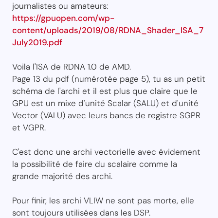
journalistes ou amateurs:
https://gpuopen.com/wp-
content/uploads/2019/08/RDNA_Shader_ISA_7
July2019.pdf
Voila l'ISA de RDNA 1.0 de AMD.
Page 13 du pdf (numérotée page 5), tu as un petit
schéma de l'archi et il est plus que claire que le
GPU est un mixe d'unité Scalar (SALU) et d'unité
Vector (VALU) avec leurs bancs de registre SGPR
et VGPR.
C'est donc une archi vectorielle avec évidement
la possibilité de faire du scalaire comme la
grande majorité des archi.
Pour finir, les archi VLIW ne sont pas morte, elle
sont toujours utilisées dans les DSP.