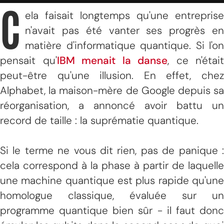
C
ela faisait longtemps qu'une entreprise
n'avait pas été vanter ses progrès en
matière d'informatique quantique. Si l'on
pensait qu'
IBM menait la danse
, ce n'était
peut-être qu'une illusion. En effet, chez
Alphabet, la maison-mère de Google depuis sa
réorganisation, a annoncé avoir battu un
record de taille : la suprématie quantique.
Si le terme ne vous dit rien, pas de panique :
cela correspond à la phase à partir de laquelle
une machine quantique est plus rapide qu'une
homologue classique, évaluée sur un
programme quantique bien sûr - il faut donc