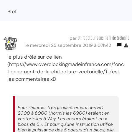
Bref
Un ragoteur sans nom
de Bretagne
par
le mercredi 25 septembre 2019 à 07h42
le plus drôle sur ce lien
(https://www.overclockingmadeinfrance.com/fonc
tionnement-de-larchitecture-vectorielle/) c'est
les commentaires xD
Pour résumer très grossièrement, les HD
2000 à 6000 (hormis les 6900) étaient en
vectorielles 5 Way. Les coeurs étaient en «
blocs de 5 ». Et pour qu'une instruction utilise
bien la puissance des 5 coeurs d'un blocs, elle