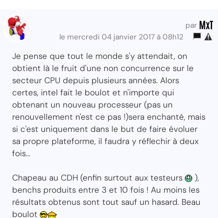
MxT
par
le mercredi 04 janvier 2017 à 08h12
Je pense que tout le monde s'y attendait, on
obtient là le fruit d'une non concurrence sur le
secteur CPU depuis plusieurs années. Alors
certes, intel fait le boulot et n'importe qui
obtenant un nouveau processeur (pas un
renouvellement n'est ce pas !)sera enchanté, mais
si c'est uniquement dans le but de faire évoluer
sa propre plateforme, il faudra y réflechir à deux
fois...
Chapeau au CDH (enfin surtout aux testeurs
),
benchs produits entre 3 et 10 fois ! Au moins les
résultats obtenus sont tout sauf un hasard. Beau
boulot