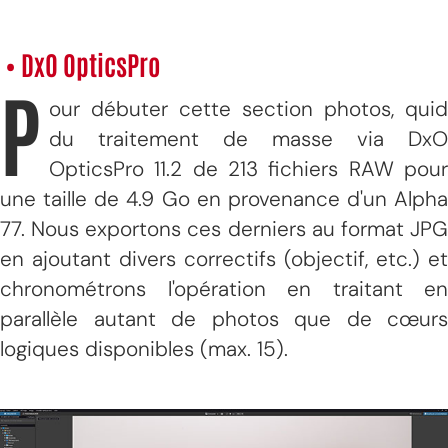
• DxO OpticsPro
P
our débuter cette section photos, quid
du traitement de masse via DxO
OpticsPro 11.2 de 213 fichiers RAW pour
une taille de 4.9 Go en provenance d'un Alpha
77. Nous exportons ces derniers au format JPG
en ajoutant divers correctifs (objectif, etc.) et
chronométrons l'opération en traitant en
parallèle autant de photos que de cœurs
logiques disponibles (max. 15).