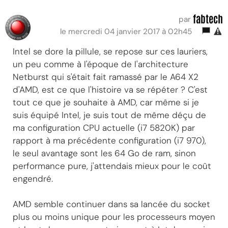
fabtech
par
le mercredi 04 janvier 2017 à 02h45
Intel se dore la pillule, se repose sur ces lauriers,
un peu comme à l'époque de l'architecture
Netburst qui s'était fait ramassé par le A64 X2
d'AMD, est ce que l'histoire va se répéter ? C'est
tout ce que je souhaite à AMD, car même si je
suis équipé Intel, je suis tout de même déçu de
ma configuration CPU actuelle (i7 5820K) par
rapport à ma précédente configuration (i7 970),
le seul avantage sont les 64 Go de ram, sinon
performance pure, j'attendais mieux pour le coût
engendré.
AMD semble continuer dans sa lancée du socket
plus ou moins unique pour les processeurs moyen