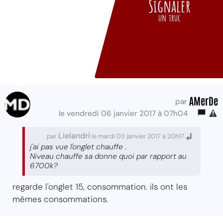
Signaler
un truc
AMerDe
par
le vendredi 06 janvier 2017 à 07h04
Lielandri
par
le mardi 03 janvier 2017 à 20h17
j'ai pas vue l'onglet chauffe .
Niveau chauffe sa donne quoi par rapport au
6700k?
regarde l'onglet 15, consommation. ils ont les
mêmes consommations.