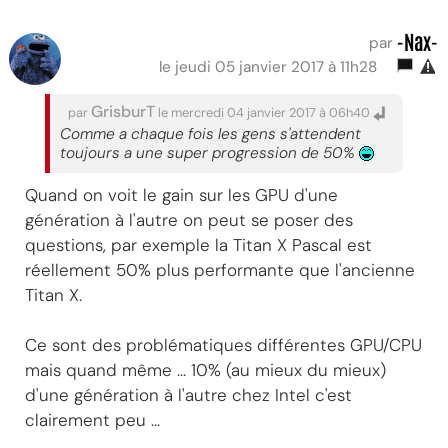
-Nax-
par
le jeudi 05 janvier 2017 à 11h28
GrisburT
par
le mercredi 04 janvier 2017 à 06h40
Comme a chaque fois les gens s'attendent
toujours a une super progression de 50%
Quand on voit le gain sur les GPU d'une
génération à l'autre on peut se poser des
questions, par exemple la Titan X Pascal est
réellement 50% plus performante que l'ancienne
Titan X.
Ce sont des problématiques différentes GPU/CPU
mais quand même ... 10% (au mieux du mieux)
d'une génération à l'autre chez Intel c'est
clairement peu ...