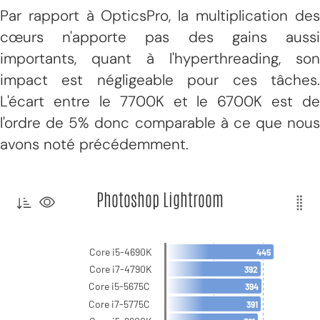
Par rapport à OpticsPro, la multiplication des
cœurs n'apporte pas des gains aussi
importants, quant à l'hyperthreading, son
impact est négligeable pour ces tâches.
L'écart entre le 7700K et le 6700K est de
l'ordre de 5% donc comparable à ce que nous
avons noté précédemment.