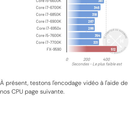
À présent, testons l'encodage vidéo à l'aide de
nos CPU page suivante.