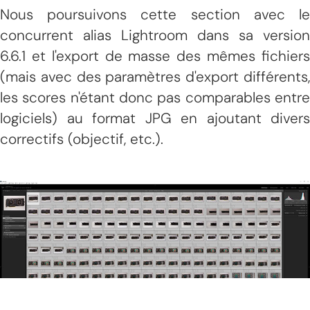
Nous poursuivons cette section avec le
concurrent alias Lightroom dans sa version
6.6.1 et l'export de masse des mêmes fichiers
(mais avec des paramètres d'export différents,
les scores n'étant donc pas comparables entre
logiciels) au format JPG en ajoutant divers
correctifs (objectif, etc.).