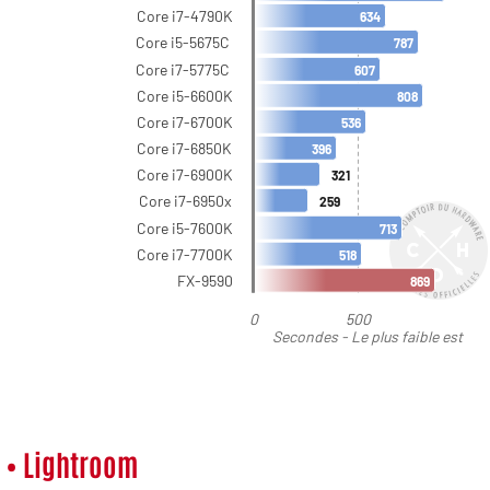
• Lightroom