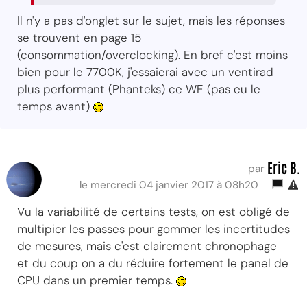
Il n'y a pas d'onglet sur le sujet, mais les réponses
se trouvent en page 15
(consommation/overclocking). En bref c'est moins
bien pour le 7700K, j'essaierai avec un ventirad
plus performant (Phanteks) ce WE (pas eu le
temps avant)
Eric B.
par
le mercredi 04 janvier 2017 à 08h20
Vu la variabilité de certains tests, on est obligé de
multipier les passes pour gommer les incertitudes
de mesures, mais c'est clairement chronophage
et du coup on a du réduire fortement le panel de
CPU dans un premier temps.