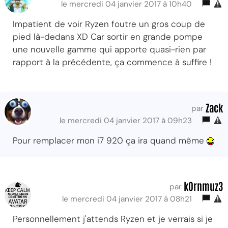
le mercredi 04 janvier 2017 à 10h40
Impatient de voir Ryzen foutre un gros coup de
pied là-dedans XD Car sortir en grande pompe
une nouvelle gamme qui apporte quasi-rien par
rapport à la précédente, ça commence à suffire !
Zack
par
le mercredi 04 janvier 2017 à 09h23
Pour remplacer mon i7 920 ça ira quand même
k0rnmuz3
par
le mercredi 04 janvier 2017 à 08h21
Personnellement j'attends Ryzen et je verrais si je