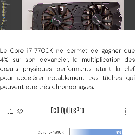
Le Core i7-7700K ne permet de gagner que
4% sur son devancier, la multiplication des
cœurs physiques performants étant la clef
pour accélérer notablement ces tâches qui
peuvent être très chronophages.