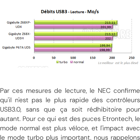
Par ces mesures de lecture, le NEC confirme
qu'il n'est pas le plus rapide des contrôleurs
USB3.0, sans que ça soit rédhibitoire pour
autant. Pour ce qui est des puces Etrontech, le
mode normal est plus véloce, et l'impact avec
le mode turbo plus important, nous rappelons