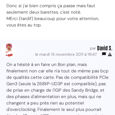
Donc si j'ai bien compris ça passe mais faut
seulement deux barettes. c'est noté.
MErci (tardif) beaucoup pour votre attention,
vous êtes au top.
David S.
par
le mardi 15 novembre 2011 à 11h47
On a hésité à en faire un Bon plan, mais
finalement non car elle n'a tout de même pas bcp
de qualités cette carte. Pas de compatibilité PCIe
Gen3 (seule la Z68XP-UD3P est compatible), pas
de prise en charge de l'IGP des Sandy Bridge, et
des phases d'alimentation en plus, mais qui ne
changent a peu près rien au potentiel
d'overclocking. Finalement le seul plus pourrait