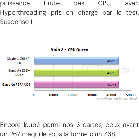
puissance brute des CPU, avec
Hyperthreading pris en charge par le test.
Suspense !
Encore loupé parmi nos 3 cartes, deux ayant
un P67 maquillé sous la forme d'un Z68.