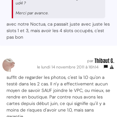
ud4 ?
Merci par avance.
avec notre Noctua, ca passait juste avec juste les
slots 1 et 3, mais avoir les 4 slots occupés, c'est
pas bon
Thibaut G.
par
le lundi 14 novembre 2011 à 16h14
suffit de regarder les photos, c'est la 1.0 qu'on a
testé dans les 2 cas. Il n'y a effectivement aucun
moyen de savoir SAUF joindre le VPC, ou mieux, se
rendre en boutique. Par contre nous avons les
cartes depuis début juin, ce qui signifie qu'il y a
moins de risques d'avoir une 1.0, mais sans
garantie.