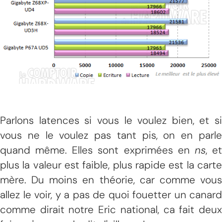
Parlons latences si vous le voulez bien, et si
vous ne le voulez pas tant pis, on en parle
quand même. Elles sont exprimées en
ns
, e
plus la valeur est faible, plus rapide est la carte
mère. Du moins en théorie, car comme vous
allez le voir, y a pas de quoi fouetter un canard
comme dirait notre Eric national, ca fait deux