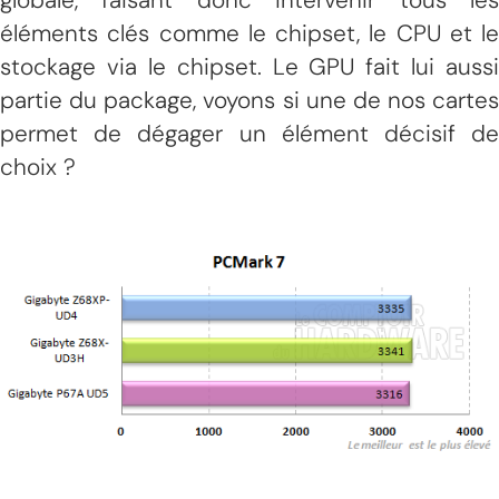
éléments clés comme le chipset, le CPU et le
stockage via le chipset. Le GPU fait lui aussi
partie du package, voyons si une de nos cartes
permet de dégager un élément décisif de
choix ?