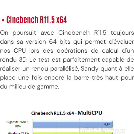
• Cinebench R11.5 x64
On poursuit avec Cinebench R11.5 toujours
dans sa version 64 bits qui permet d'évaluer
nos CPU lors des opérations de calcul d'un
rendu 3D. Le test est parfaitement capable de
réaliser un rendu parallélisé, Sandy quant à elle
place une fois encore la barre très haut pour
du milieu de gamme.