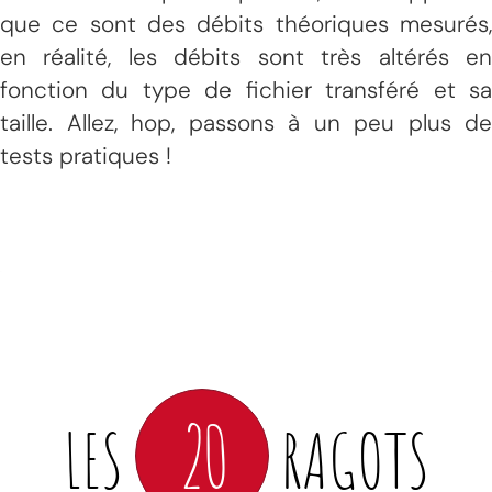
que ce sont des débits théoriques mesurés,
en réalité, les débits sont très altérés en
fonction du type de fichier transféré et sa
taille. Allez, hop, passons à un peu plus de
tests pratiques !
20
LES
RAGOTS