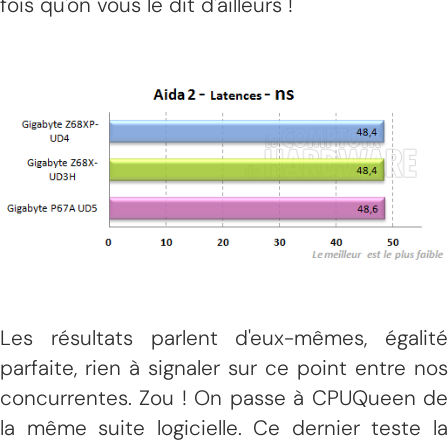
fois qu'on vous le dit d'ailleurs !
Les résultats parlent d'eux-mêmes, égalité
parfaite, rien à signaler sur ce point entre nos
concurrentes. Zou ! On passe à CPUQueen de
la même suite logicielle. Ce dernier teste la