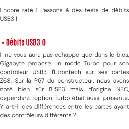
Encore raté ! Passons à des tests de débits
USB3 !
• Débits USB3.0
Il ne vous aura pas échappé que dans le bios,
Gigabyte propose un mode Turbo pour son
contrôleur USB3, l'Etrontech sur ses cartes
Z68. Sur la P67 du constructeur, nous avons
noté bien sûr l'USB3 mais d'origine NEC,
cependant l'option Turbo était aussi présente.
Y a-t-il des différences entre les cartes ayant
des contrôleurs différents ?