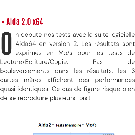
• Aida 2.0 x64
O
n débute nos tests avec la suite logicielle
Aida64 en version 2. Les résultats sont
exprimés en Mo/s pour les tests de
Lecture/Ecriture/Copie. Pas de
bouleversements dans les résultats, les 3
cartes mères affichent des performances
quasi identiques. Ce cas de figure risque bien
de se reproduire plusieurs fois !