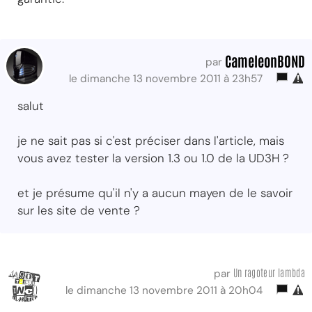
CameleonBOND
par
le dimanche 13 novembre 2011 à 23h57
salut
je ne sait pas si c'est préciser dans l'article, mais
vous avez tester la version 1.3 ou 1.0 de la UD3H ?
et je présume qu'il n'y a aucun mayen de le savoir
sur les site de vente ?
Un ragoteur lambda
par
le dimanche 13 novembre 2011 à 20h04