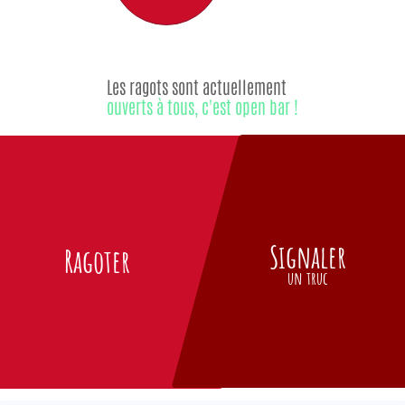
Les ragots sont actuellement
ouverts à tous, c'est open bar !
Signaler
Ragoter
un truc