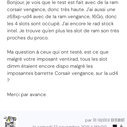
Bonjour, je vois que le test est fait avec de la ram
corsair vengance, donc très haute. J'ai aussi une
z68xp-ud4 avec de la ram vengance, 16Go, donc
les 4 slots sont occupé. J'ai encore le rad stock
intel. Je trouve qu'en plus les slot de ram son très
proches du proco.
Ma question à ceux qui ont testé, est ce que
malgré votre imposant ventirad, tous les slot
dimm étaient encore dispo malgré les
imposantes barrette Corsair vengance, sur la ud4
?
Merci par avance.
Un ragoteur
de transit
par