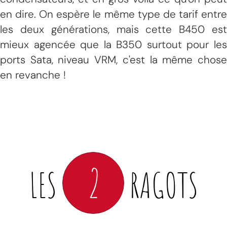
en dire. On espère le même type de tarif entre
les deux générations, mais cette B450 est
mieux agencée que la B350 surtout pour les
ports Sata, niveau VRM, c'est la même chose
en revanche !
2
LES
RAGOTS