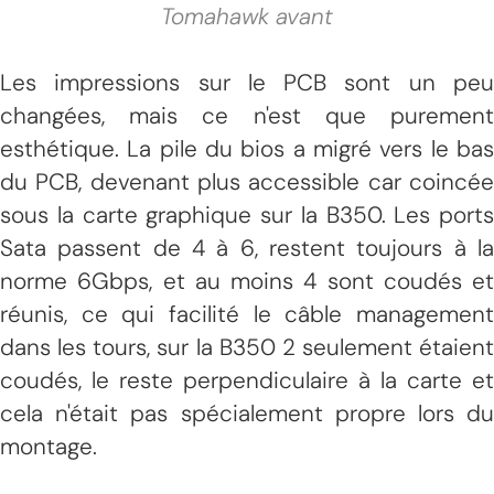
Tomahawk avant
Les impressions sur le PCB sont un peu
changées, mais ce n'est que purement
esthétique. La pile du bios a migré vers le bas
du PCB, devenant plus accessible car coincée
sous la carte graphique sur la B350. Les ports
Sata passent de 4 à 6, restent toujours à la
norme 6Gbps, et au moins 4 sont coudés et
réunis, ce qui facilité le câble management
dans les tours, sur la B350 2 seulement étaient
coudés, le reste perpendiculaire à la carte et
cela n'était pas spécialement propre lors du
montage.