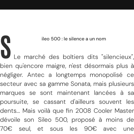
S
ileo 500 : le silence a un nom
Le marché des boîtiers dits "silencieux",
bien qu'encore maigre, n'est désormais plus à
négliger. Antec a longtemps monopolisé ce
secteur avec sa gamme Sonata, mais plusieurs
marques se sont maintenant lancées à sa
poursuite, se cassant d'ailleurs souvent les
dents... Mais voilà que fin 2008 Cooler Master
dévoile son Sileo 500, proposé à moins de
70€ seul, et sous les 90€ avec une