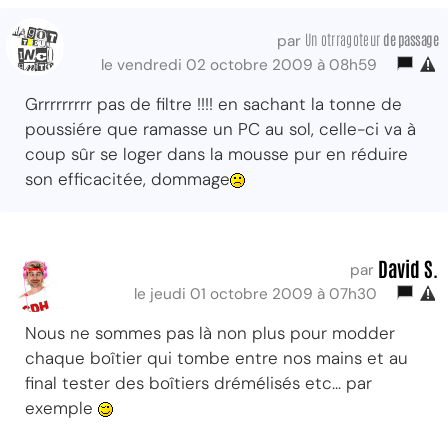
Un otrragoteur
de passage
par
le vendredi 02 octobre 2009 à 08h59
Grrrrrrrrr pas de filtre !!!! en sachant la tonne de
poussiére que ramasse un PC au sol, celle-ci va à
coup sûr se loger dans la mousse pur en réduire
son efficacitée, dommage
David S.
par
le jeudi 01 octobre 2009 à 07h30
Nous ne sommes pas là non plus pour modder
chaque boîtier qui tombe entre nos mains et au
final tester des boîtiers drémélisés etc... par
exemple