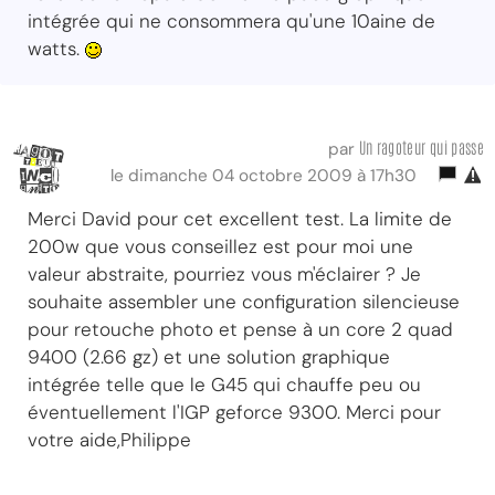
intégrée qui ne consommera qu'une 10aine de
watts.
Un ragoteur qui passe
par
le dimanche 04 octobre 2009 à 17h30
Merci David pour cet excellent test. La limite de
200w que vous conseillez est pour moi une
valeur abstraite, pourriez vous m'éclairer ? Je
souhaite assembler une configuration silencieuse
pour retouche photo et pense à un core 2 quad
9400 (2.66 gz) et une solution graphique
intégrée telle que le G45 qui chauffe peu ou
éventuellement l'IGP geforce 9300. Merci pour
votre aide,Philippe