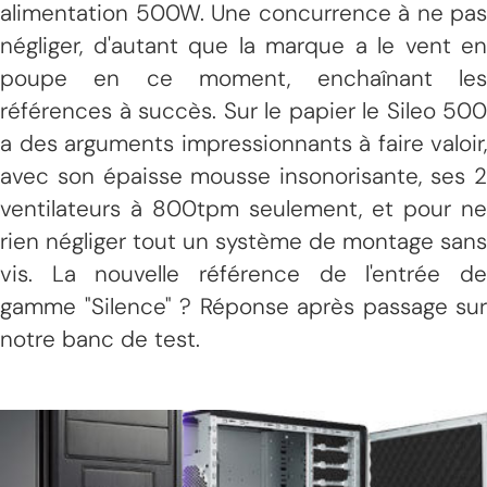
alimentation 500W. Une concurrence à ne pas
négliger, d'autant que la marque a le vent en
poupe en ce moment, enchaînant les
références à succès. Sur le papier le Sileo 500
a des arguments impressionnants à faire valoir,
avec son épaisse mousse insonorisante, ses 2
ventilateurs à 800tpm seulement, et pour ne
rien négliger tout un système de montage sans
vis. La nouvelle référence de l'entrée de
gamme "Silence" ? Réponse après passage sur
notre banc de test.