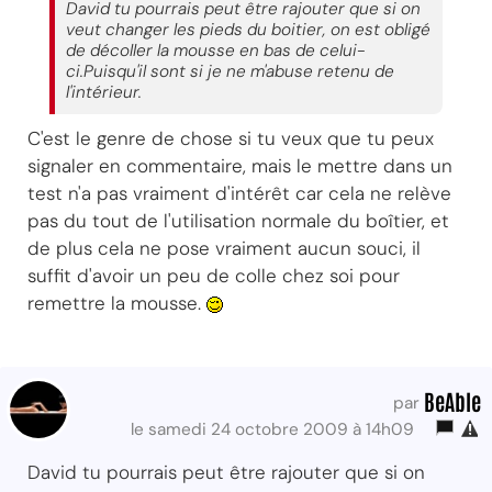
David tu pourrais peut être rajouter que si on
veut changer les pieds du boitier, on est obligé
de décoller la mousse en bas de celui-
ci.Puisqu'il sont si je ne m'abuse retenu de
l'intérieur.
C'est le genre de chose si tu veux que tu peux
signaler en commentaire, mais le mettre dans un
test n'a pas vraiment d'intérêt car cela ne relève
pas du tout de l'utilisation normale du boîtier, et
de plus cela ne pose vraiment aucun souci, il
suffit d'avoir un peu de colle chez soi pour
remettre la mousse.
BeAble
par
le samedi 24 octobre 2009 à 14h09
David tu pourrais peut être rajouter que si on