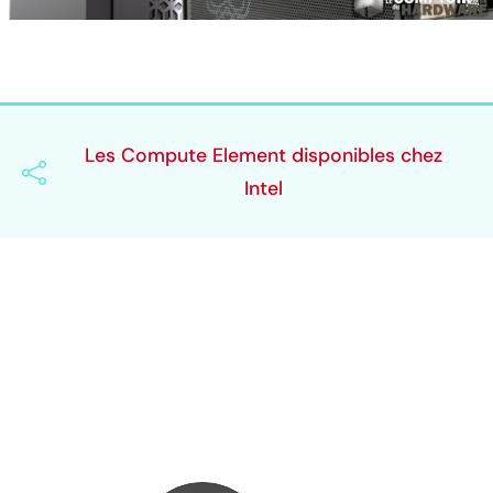
Les Compute Element disponibles chez
Intel