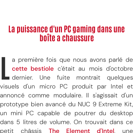
La puissance d'un PC gaming dans une
boîte a chaussure
L
a première fois que nous avons parlé de
cette bestiole
c'était au mois d'octobr
dernier. Une fuite montrait quelques
visuels d'un micro PC produit par Intel et
annoncé comme modulaire. Il s'agissait d'un
prototype bien avancé du NUC 9 Extreme Kit,
un mini PC capable de poutrer du desktop
dans 5 litres de volume. On trouvait dans ce
petit châssis
The Element d'Intel
, une