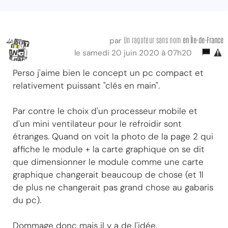
Un ragoteur sans nom
en Île-de-France
par
le samedi 20 juin 2020 à 07h20
Perso j'aime bien le concept un pc compact et
relativement puissant "clés en main".
Par contre le choix d'un processeur mobile et
d'un mini ventilateur pour le refroidir sont
étranges. Quand on voit la photo de la page 2 qui
affiche le module + la carte graphique on se dit
que dimensionner le module comme une carte
graphique changerait beaucoup de chose (et 1l
de plus ne changerait pas grand chose au gabaris
du pc).
Dommage donc mais il y a de l'idée.