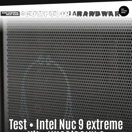
Test • Intel Nuc 9 extreme