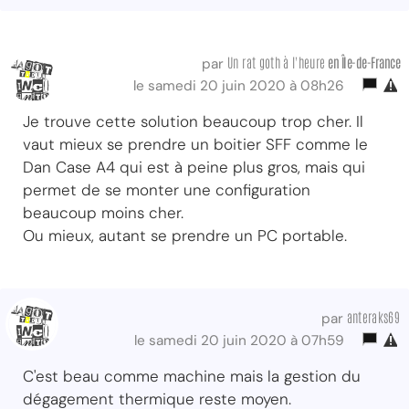
Un rat goth à l'heure
en Île-de-France
par
le samedi 20 juin 2020 à 08h26
Je trouve cette solution beaucoup trop cher. Il
vaut mieux se prendre un boitier SFF comme le
Dan Case A4 qui est à peine plus gros, mais qui
permet de se monter une configuration
beaucoup moins cher.
Ou mieux, autant se prendre un PC portable.
anteraks69
par
le samedi 20 juin 2020 à 07h59
C'est beau comme machine mais la gestion du
dégagement thermique reste moyen.