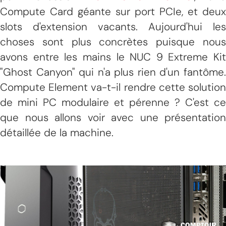
Compute Card géante sur port PCIe, et deux
slots d'extension vacants. Aujourd'hui les
choses sont plus concrètes puisque nous
avons entre les mains le NUC 9 Extreme Kit
"Ghost Canyon" qui n'a plus rien d'un fantôme.
Compute Element va-t-il rendre cette solution
de mini PC modulaire et pérenne ? C'est ce
que nous allons voir avec une présentation
détaillée de la machine.