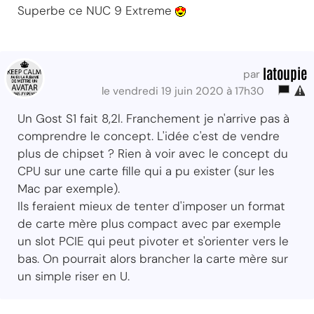
Superbe ce NUC 9 Extreme
latoupie
par
le vendredi 19 juin 2020 à 17h30
Un Gost S1 fait 8,2l. Franchement je n'arrive pas à
comprendre le concept. L'idée c'est de vendre
plus de chipset ? Rien à voir avec le concept du
CPU sur une carte fille qui a pu exister (sur les
Mac par exemple).
Ils feraient mieux de tenter d'imposer un format
de carte mère plus compact avec par exemple
un slot PCIE qui peut pivoter et s'orienter vers le
bas. On pourrait alors brancher la carte mère sur
un simple riser en U.