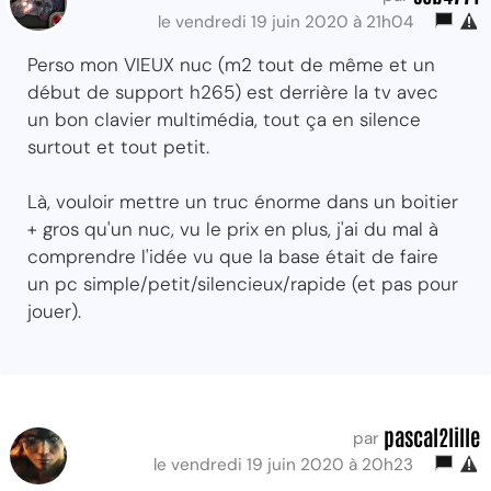
le vendredi 19 juin 2020 à 21h04
Perso mon VIEUX nuc (m2 tout de même et un
début de support h265) est derrière la tv avec
un bon clavier multimédia, tout ça en silence
surtout et tout petit.
Là, vouloir mettre un truc énorme dans un boitier
+ gros qu'un nuc, vu le prix en plus, j'ai du mal à
comprendre l'idée vu que la base était de faire
un pc simple/petit/silencieux/rapide (et pas pour
jouer).
pascal2lille
par
le vendredi 19 juin 2020 à 20h23