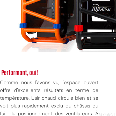
MPT
Performant, oui!
Comme nous l'avons vu, l'espace ouvert
offre d'excellents résultats en terme de
température. L'air chaud circule bien et se
voit plus rapidement exclu du châssis du
fait du postionnement des ventilateurs. À