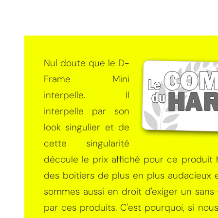
Nul doute que le D-
Frame Mini
interpelle. Il
interpelle par son
look singulier et de
cette singularité
découle le prix affiché pour ce produit
des boitiers de plus en plus audacieux 
sommes aussi en droit d'exiger un sans
par ces produits. C'est pourquoi, si nous