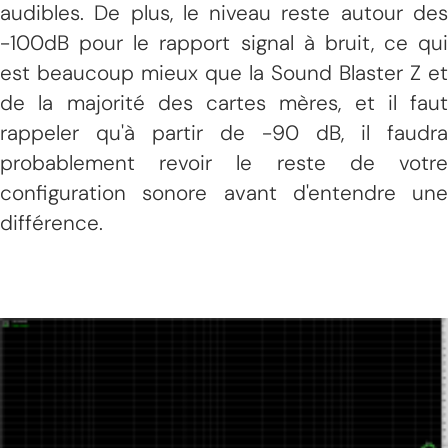
audibles. De plus, le niveau reste autour des
-100dB pour le rapport signal à bruit, ce qui
est beaucoup mieux que la Sound Blaster Z et
de la majorité des cartes mères, et il faut
rappeler qu'à partir de -90 dB, il faudra
probablement revoir le reste de votre
configuration sonore avant d'entendre une
différence.