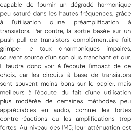
capable de fournir un dégradé harmonique
peu saturé dans les hautes fréquences, grâce
à l'utilisation d'une préamplification à
transistors. Par contre, la sortie basée sur un
push-pull de transistors complémentaire fait
grimper le taux d'harmoniques impaires,
souvent source d'un son plus tranchant et dur.
Il faudra donc voir à l'écoute l'impact de ce
choix, car les circuits à base de transistors
sont souvent moins bons sur le papier, mais
meilleurs à l'écoute, du fait d'une utilisation
plus modérée de certaines méthodes peu
appréciables en audio, comme les fortes
contre-réactions ou les amplifications trop
fortes. Au niveau des IMD, leur atténuation est