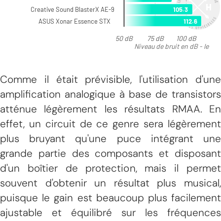
Comme il était prévisible, l'utilisation d'une
amplification analogique à base de transistors
atténue légèrement les résultats RMAA. En
effet, un circuit de ce genre sera légèrement
plus bruyant qu'une puce intégrant une
grande partie des composants et disposant
d'un boîtier de protection, mais il permet
souvent d'obtenir un résultat plus musical,
puisque le gain est beaucoup plus facilement
ajustable et équilibré sur les fréquences