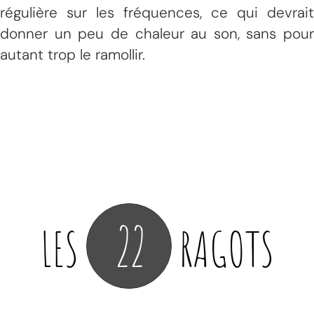
régulière sur les fréquences, ce qui devrait
donner un peu de chaleur au son, sans pour
autant trop le ramollir.
22
LES
RAGOTS