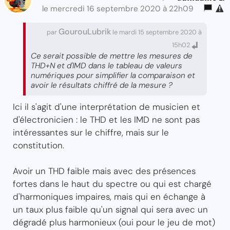
le mercredi 16 septembre 2020 à 22h09
GourouLubrik
par
le mardi 15 septembre 2020 à
15h02
Ce serait possible de mettre les mesures de
THD+N et d'IMD dans le tableau de valeurs
numériques pour simplifier la comparaison et
avoir le résultats chiffré de la mesure ?
Ici il s'agit d'une interprétation de musicien et
d'électronicien : le THD et les IMD ne sont pas
intéressantes sur le chiffre, mais sur le
constitution.
Avoir un THD faible mais avec des présences
fortes dans le haut du spectre ou qui est chargé
d'harmoniques impaires, mais qui en échange à
un taux plus faible qu'un signal qui sera avec un
dégradé plus harmonieux (oui pour le jeu de mot)