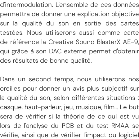
d'intermodulation. L'ensemble de ces données
permettra de donner une explication objective
sur la qualité du son en sortie des cartes
testées. Nous utiliserons aussi comme carte
de référence la Creative Sound BlasterX AE-9,
qui grâce à son DAC externe permet d'obtenir
des résultats de bonne qualité.
Dans un second temps, nous utiliserons nos
oreilles pour donner un avis plus subjectif sur
la qualité du son, selon différentes situations :
casque, haut-parleur, jeu, musique, film… Le but
sera de vérifier si la théorie de ce qui est vu
lors de l'analyse du PCB et du test RMAA se
vérifie, ainsi que de vérifier l'impact du logiciel