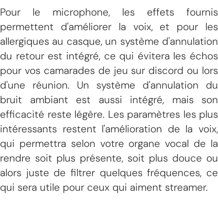
Pour le microphone, les effets fournis
permettent d'améliorer la voix, et pour les
allergiques au casque, un système d'annulation
du retour est intégré, ce qui évitera les échos
pour vos camarades de jeu sur discord ou lors
d'une réunion. Un système d'annulation du
bruit ambiant est aussi intégré, mais son
efficacité reste légère. Les paramètres les plus
intéressants restent l'amélioration de la voix,
qui permettra selon votre organe vocal de la
rendre soit plus présente, soit plus douce ou
alors juste de filtrer quelques fréquences, ce
qui sera utile pour ceux qui aiment streamer.