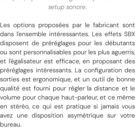
setup sonore.
Les options proposées par le fabricant sont
dans l'ensemble intéressantes. Les effets SBX
disposent de préréglages pour les débutants
ou sont personnalisables pour les plus aguerris,
et l'égalisateur est efficace, en proposant des
préréglages intéressants. La configuration des
sorties est ergonomique, et un outil de bonne
qualité est fourni pour régler la distance et le
volume pour chaque haut-parleur, et ce même
en stéréo, ce qui est pratique si jamais vous
avez une disposition asymétrique sur votre
bureau.