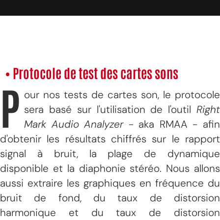
• Protocole de test des cartes sons
P
our nos tests de cartes son, le protocole
sera basé sur l'utilisation de l'outil
Right
Mark Audio Analyzer
- aka RMAA - afi
d'obtenir les résultats chiffrés sur le rapport
signal à bruit, la plage de dynamique
disponible et la diaphonie stéréo. Nous allons
aussi extraire les graphiques en fréquence du
bruit de fond, du taux de distorsion
harmonique et du taux de distorsion