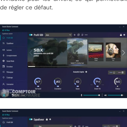
de régler ce défaut.