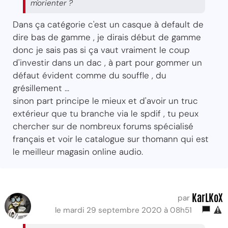
m'orienter ?
Dans ça catégorie c'est un casque à default de
dire bas de gamme , je dirais début de gamme
donc je sais pas si ça vaut vraiment le coup
d'investir dans un dac , à part pour gommer un
défaut évident comme du souffle , du
grésillement ...
sinon part principe le mieux et d'avoir un truc
extérieur que tu branche via le spdif , tu peux
chercher sur de nombreux forums spécialisé
français et voir le catalogue sur thomann qui est
le meilleur magasin online audio.
KarLKoX
par
le mardi 29 septembre 2020 à 08h51