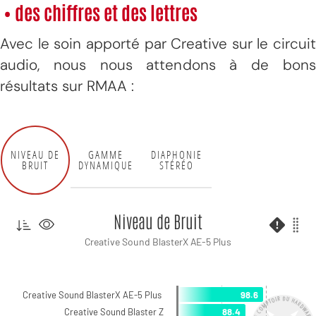
• des chiffres et des lettres
Avec le soin apporté par Creative sur le circuit
audio, nous nous attendons à de bons
résultats sur RMAA :