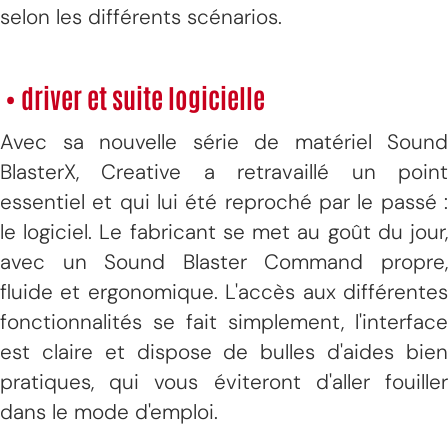
selon les différents scénarios.
• driver et suite logicielle
Avec sa nouvelle série de matériel Sound
BlasterX, Creative a retravaillé un point
essentiel et qui lui été reproché par le passé :
le logiciel. Le fabricant se met au goût du jour,
avec un Sound Blaster Command propre,
fluide et ergonomique. L'accès aux différentes
fonctionnalités se fait simplement, l'interface
est claire et dispose de bulles d'aides bien
pratiques, qui vous éviteront d'aller fouiller
dans le mode d'emploi.