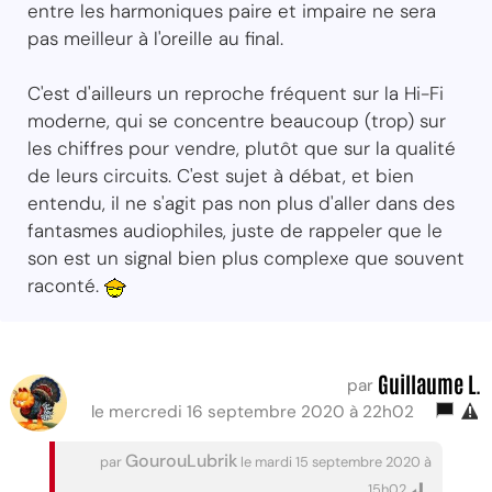
entre les harmoniques paire et impaire ne sera
pas meilleur à l'oreille au final.
C'est d'ailleurs un reproche fréquent sur la Hi-Fi
moderne, qui se concentre beaucoup (trop) sur
les chiffres pour vendre, plutôt que sur la qualité
de leurs circuits. C'est sujet à débat, et bien
entendu, il ne s'agit pas non plus d'aller dans des
fantasmes audiophiles, juste de rappeler que le
son est un signal bien plus complexe que souvent
raconté.
Guillaume L.
par
le mercredi 16 septembre 2020 à 22h02
GourouLubrik
par
le mardi 15 septembre 2020 à
15h02