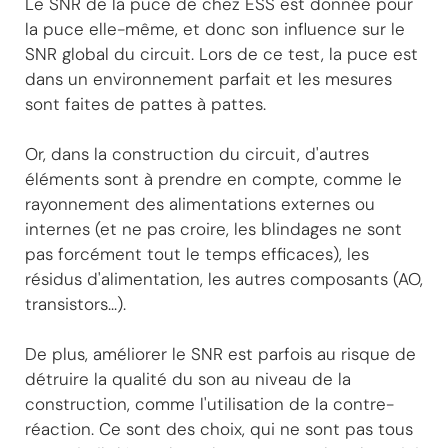
Le SNR de la puce de chez ESS est donnée pour
la puce elle-même, et donc son influence sur le
SNR global du circuit. Lors de ce test, la puce est
dans un environnement parfait et les mesures
sont faites de pattes à pattes.
Or, dans la construction du circuit, d'autres
éléments sont à prendre en compte, comme le
rayonnement des alimentations externes ou
internes (et ne pas croire, les blindages ne sont
pas forcément tout le temps efficaces), les
résidus d'alimentation, les autres composants (AO,
transistors...).
De plus, améliorer le SNR est parfois au risque de
détruire la qualité du son au niveau de la
construction, comme l'utilisation de la contre-
réaction. Ce sont des choix, qui ne sont pas tous