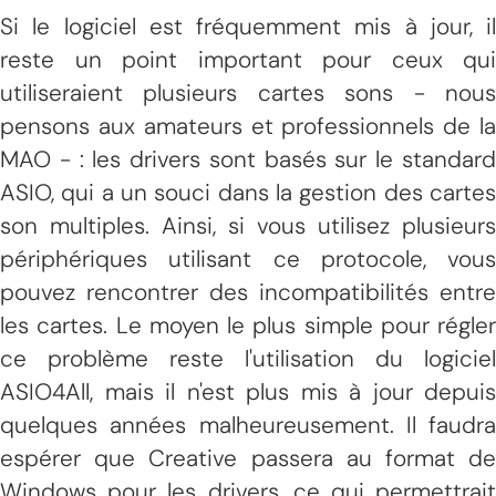
Si le logiciel est fréquemment mis à jour, il
reste un point important pour ceux qui
utiliseraient plusieurs cartes sons - nous
pensons aux amateurs et professionnels de la
MAO - : les drivers sont basés sur le standard
ASIO, qui a un souci dans la gestion des cartes
son multiples. Ainsi, si vous utilisez plusieurs
périphériques utilisant ce protocole, vous
pouvez rencontrer des incompatibilités entre
les cartes. Le moyen le plus simple pour régler
ce problème reste l'utilisation du logiciel
ASIO4All, mais il n'est plus mis à jour depuis
quelques années malheureusement. Il faudra
espérer que Creative passera au format de
Windows pour les drivers, ce qui permettrait