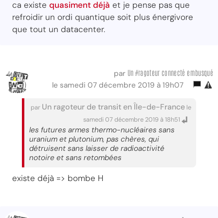
ca existe
quasiment déjà
et je pense pas que
refroidir un ordi quantique soit plus énergivore
que tout un datacenter.
Un #ragoteur connecté embusqué
par
le samedi 07 décembre 2019 à 19h07
Un ragoteur de transit en Île-de-France
par
le
samedi 07 décembre 2019 à 18h51
les futures armes thermo-nucléaires sans
uranium et plutonium, pas chères, qui
détruisent sans laisser de radioactivité
notoire et sans retombées
existe déjà => bombe H