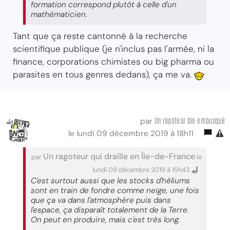
formation correspond plutôt à celle d'un
mathématicien.
Tant que ça reste cantonné à la recherche
scientifique publique (je n'inclus pas l'armée, ni la
finance, corporations chimistes ou big pharma ou
parasites en tous genres dedans), ça me va.
Un ragoteur bio embusqué
par
le lundi 09 décembre 2019 à 18h11
Un ragoteur qui draille en Île-de-France
par
le
lundi 09 décembre 2019 à 15h43
C'est surtout aussi que les stocks d'héliums
sont en train de fondre comme neige, une fois
que ça va dans l'atmosphère puis dans
l'espace, ça disparaît totalement de la Terre.
On peut en produire, mais c'est très long.