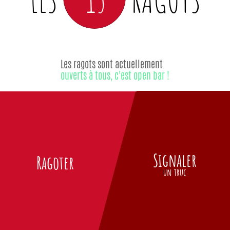
Les ragots sont actuellement
ouverts à tous, c'est open bar !
Signaler
Ragoter
un truc