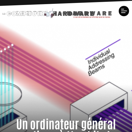
Un ordinateur général