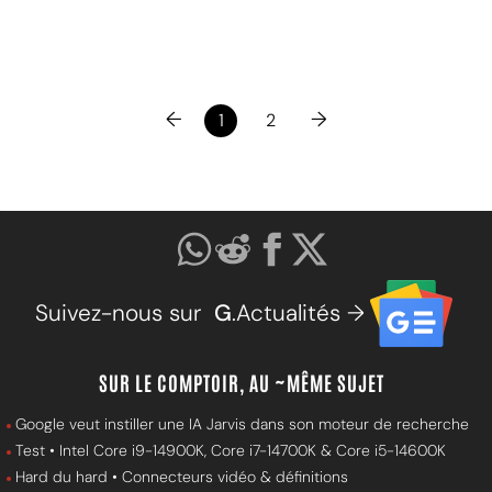
←
→
1
2
Suivez-nous sur
G
.Actualités →
SUR LE COMPTOIR, AU ~MÊME SUJET
Google veut instiller une IA Jarvis dans son moteur de recherche
Test • Intel Core i9-14900K, Core i7-14700K & Core i5-14600K
Hard du hard • Connecteurs vidéo & définitions