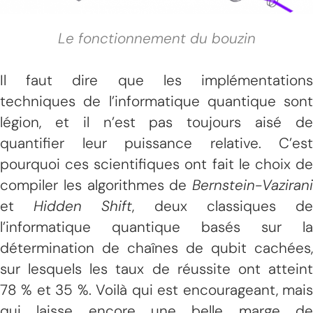
Le fonctionnement du bouzin
Il faut dire que les implémentations
techniques de l’informatique quantique sont
légion, et il n’est pas toujours aisé de
quantifier leur puissance relative. C’est
pourquoi ces scientifiques ont fait le choix de
compiler les algorithmes de
Bernstein-Vazirani
et
Hidden Shift
, deux classiques d
l’informatique quantique basés sur la
détermination de chaînes de qubit cachées,
sur lesquels les taux de réussite ont atteint
78 % et 35 %. Voilà qui est encourageant, mais
qui laisse encore une belle marge de