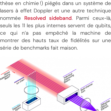
thèse en chimie !) piégés dans un système de
lasers à effet Doppler et une autre technique
nommée
Resolved sideband
. Parmi ceux-là,
seuls les 11 les plus internes servent de qubits,
ce qui n’a pas empêché la machine de
montrer des hauts taux de fidélités sur une
série de benchmarks fait maison.