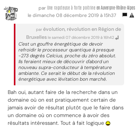
Une ragoteuse à forte poitrine
en Auvergne-Rhône-Alpes
par
le dimanche 08 décembre 2019 à 15h37
évolution, révolution en Région de
par
Bruxelles
le samedi 07 décembre 2019 à 16h42
C'est un gouffre énergétique de devoir
refroidir le processeur quantique à presque
-273 degrés Celcius, proche du zéro absolut.
Ils feraient mieux de découvrir d'abord un
nouveau supra-conducteur à température
ambiante. Ce serait le début de la révolution
énergétique avec lévitation bon marché.
Bah oui, autant faire de la recherche dans un
domaine où on est pratiquement certain de
jamais avoir de résultat plutôt que le faire dans
un domaine où on commence à avoir des
résultats intéressant. Tout à fait logique