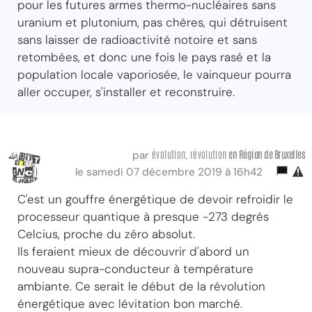
pour les futures armes thermo-nucléaires sans
uranium et plutonium, pas chères, qui détruisent
sans laisser de radioactivité notoire et sans
retombées, et donc une fois le pays rasé et la
population locale vaporiosée, le vainqueur pourra
aller occuper, s'installer et reconstruire.
évolution, révolution
en Région
de Bruxelles
par
le samedi 07 décembre 2019 à 16h42
C'est un gouffre énergétique de devoir refroidir le
processeur quantique à presque -273 degrés
Celcius, proche du zéro absolut.
Ils feraient mieux de découvrir d'abord un
nouveau supra-conducteur à température
ambiante. Ce serait le début de la révolution
énergétique avec lévitation bon marché.