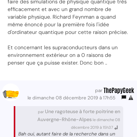
faire des simulations de physique quantique très
efficacement et avec un grand nombre de
variable physique. Richard Feynman a quand
même énoncé pour la première fois l'idée
d'ordinateur quantique pour cette raison précise.
Et concernant les supraconducteurs dans un
environnement extérieur on a 0 raisons de
penser que ça puisse exister. Donc bon ..
ThePapyGeek
par
le dimanche 08 décembre 2019 à 17h55
Une ragoteuse à forte poitrine en
par
Auvergne-Rhône-Alpes
le dimanche 08
décembre 2019 à 15h37
Bah oui, autant faire de la recherche dans un