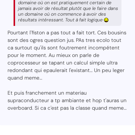
domaine où on est pratiquement certain de
jamais avoir de résultat plutôt que le faire dans
un domaine où on commence à avoir des
résultats intéressant. Tout à fait logique
Pourtant l'fiston a pas tout a fait tort. Ces bousins
sont des ogres question jus. PAs tres ecolo tout
ca surtout qu'ils sont foutrement incompétent
pour le moment. Au mieux on parle de
coprocesseur se tapant un calcul simple ultra
redondant qui epaulerait l'existant... Un peu leger
quand meme...
Et puis franchement un materiau
supraconducteur a tp ambiante et hop t'auras un
overboard. Si ca c'est pas la classe quand meme...