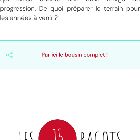
progression. De quoi préparer le terrain pour
les années à venir ?
Par ici le bousin complet !
15
LES
RAGOTS