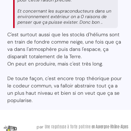
Et concernant les supraconducteurs dans un
environnement extérieur on a 0 raisons de
penser que ça puisse exister. Donc bon ..
C'est surtout aussi que les stocks d'héliums sont
en train de fondre comme neige, une fois que ça
va dans l'atmosphère puis dans l'espace, ça
disparaît totalement de la Terre.
On peut en produire, mais c'est très long.
De toute façon, c'est encore trop théorique pour
le codeur commun, va falloir abstraire tout ça a
un plus haut niveau et bien si on veut que ça se
popularise.
Une ragoteuse à forte poitrine
en Auvergne-Rhône-Alpes
par