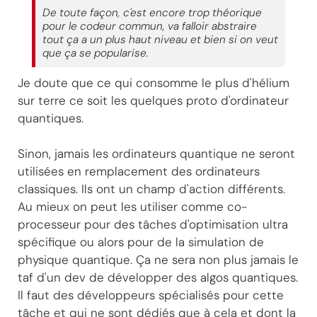
De toute façon, c'est encore trop théorique
pour le codeur commun, va falloir abstraire
tout ça a un plus haut niveau et bien si on veut
que ça se popularise.
Je doute que ce qui consomme le plus d'hélium
sur terre ce soit les quelques proto d'ordinateur
quantiques.
Sinon, jamais les ordinateurs quantique ne seront
utilisées en remplacement des ordinateurs
classiques. Ils ont un champ d'action différents.
Au mieux on peut les utiliser comme co-
processeur pour des tâches d'optimisation ultra
spécifique ou alors pour de la simulation de
physique quantique. Ça ne sera non plus jamais le
taf d'un dev de développer des algos quantiques.
Il faut des développeurs spécialisés pour cette
tâche et qui ne sont dédiés que à cela et dont la