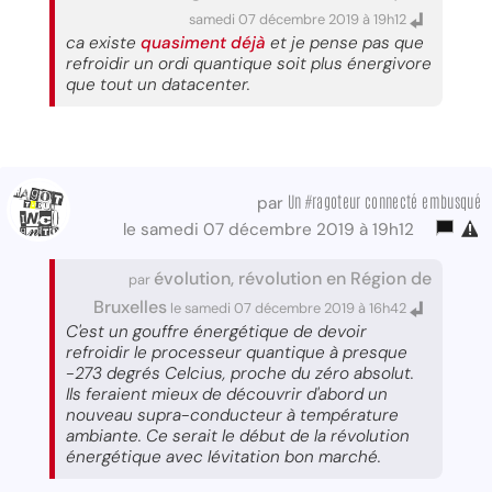
samedi 07 décembre 2019 à 19h12
ca existe
quasiment déjà
et je pense pas que
refroidir un ordi quantique soit plus énergivore
que tout un datacenter.
Un #ragoteur connecté embusqué
par
le samedi 07 décembre 2019 à 19h12
évolution, révolution en Région de
par
Bruxelles
le samedi 07 décembre 2019 à 16h42
C'est un gouffre énergétique de devoir
refroidir le processeur quantique à presque
-273 degrés Celcius, proche du zéro absolut.
Ils feraient mieux de découvrir d'abord un
nouveau supra-conducteur à température
ambiante. Ce serait le début de la révolution
énergétique avec lévitation bon marché.