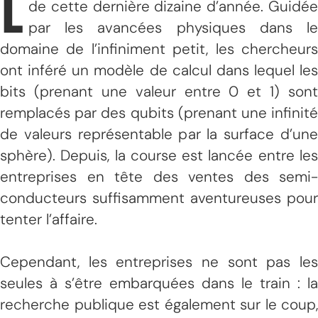
L
de cette dernière dizaine d’année. Guidée
par les avancées physiques dans le
domaine de l’infiniment petit, les chercheurs
ont inféré un modèle de calcul dans lequel les
bits (prenant une valeur entre 0 et 1) sont
remplacés par des qubits (prenant une infinité
de valeurs représentable par la surface d’une
sphère). Depuis, la course est lancée entre les
entreprises en tête des ventes des semi-
conducteurs suffisamment aventureuses pour
tenter l’affaire.
Cependant, les entreprises ne sont pas les
seules à s’être embarquées dans le train : la
recherche publique est également sur le coup,