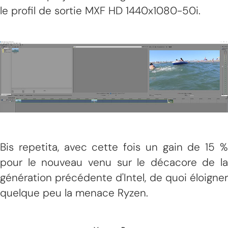
le profil de sortie MXF HD 1440x1080-50i.
Bis repetita, avec cette fois un gain de 15 %
pour le nouveau venu sur le décacore de la
génération précédente d'Intel, de quoi éloigner
quelque peu la menace Ryzen.