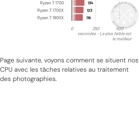
Page suivante, voyons comment se situent nos
CPU avec les tâches relatives au traitement
des photographies.