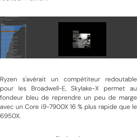
Ryzen s'avérait un compétiteur redoutable
pour les Broadwell-E, Skylake-X permet au
fondeur bleu de reprendre un peu de marge
avec un Core i9-7900X 16 % plus rapide que le
6950X.