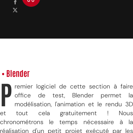
• Blender
P
remier logiciel de cette section à faire
office de test, Blender permet la
modélisation, l'animation et le rendu 3D
et tout cela gratuitement ! Nous
chronométrons le temps nécessaire à la
réalisation d'un petit projet exécuté par les