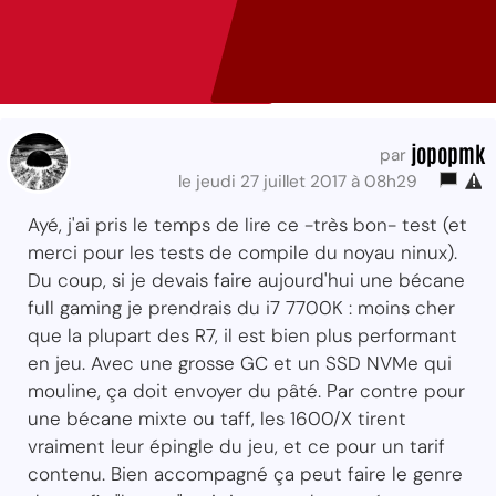
jopopmk
par
le jeudi 27 juillet 2017 à 08h29
Ayé, j'ai pris le temps de lire ce -très bon- test (et
merci pour les tests de compile du noyau ninux).
Du coup, si je devais faire aujourd'hui une bécane
full gaming je prendrais du i7 7700K : moins cher
que la plupart des R7, il est bien plus performant
en jeu. Avec une grosse GC et un SSD NVMe qui
mouline, ça doit envoyer du pâté. Par contre pour
une bécane mixte ou taff, les 1600/X tirent
vraiment leur épingle du jeu, et ce pour un tarif
contenu. Bien accompagné ça peut faire le genre