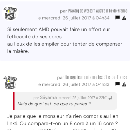
Practiq
de Western Austra d'Ile-de-France
par
le mercredi 26 juillet 2017 à 04h34
Si seulement AMD pouvait faire un effort sur
l'efficacité de ses cores
au lieux de les empiler pour tenter de compenser
la misère.
Un ragoteur qui aime les d'Ile-de-France
par
le mercredi 26 juillet 2017 à 04h33
Siiyama
par
le mardi 25 juillet 2017 à 22h11
Mais de quoi est-ce que tu parles ?
Je parle que le monsieur n'a rien compris au lien
linké. Ou compare-t-on un 8 core à un 16 core ?