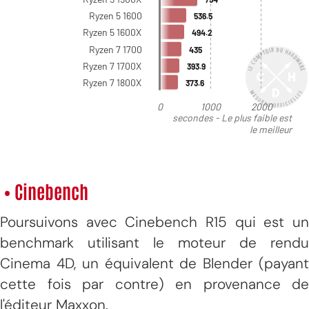
• Cinebench
Poursuivons avec Cinebench R15 qui est un
benchmark utilisant le moteur de rendu
Cinema 4D, un équivalent de Blender (payant
cette fois par contre) en provenance de
l'éditeur Maxxon.