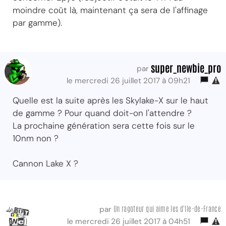
moindre coût là, maintenant ça sera de l'affinage
par gamme).
super_newbie_pro
par
le mercredi 26 juillet 2017 à 09h21
Quelle est la suite après les Skylake-X sur le haut
de gamme ? Pour quand doit-on l'attendre ?
La prochaine génération sera cette fois sur le
10nm non ?
Cannon Lake X ?
Un ragoteur qui aime les d'Ile-de-France
par
le mercredi 26 juillet 2017 à 04h51