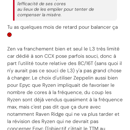
l'efficacité de ses cores
au lieux de les empiler pour tenter de
compenser la misère.
Tu as quelques mois de retard pour balancer ça
Zen va franchement bien et seul le L3 très limité
car dédié à son CCX pose parfois souci, donc à
part l'utilité toute relative des 8C/16T (sans quoi il
n'y aurait pas ce souci de L3) y'a pas grand chose
à changer. Le choix d'utiliser Zeppelin aussi bien
pour Epyc que Ryzen impliquait de favoriser le
nombre de cores à la fréquence, du coup les
Ryzen sont déjà vendus quasiment à la fréquence
max, mais c'est pas dit que ça dure avec
notamment Raven Ridge qui ne va plus tarder et
la révision des Ryzen qui ne devrait pas
concerner Epyc (l'objectif c'était le TTM au