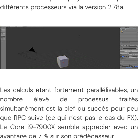
différents processeurs via la version 2.78a.
Les calculs étant fortement parallélisables, un
nombre élevé de processus traités
simultanément est la clef du succès pour peu
que l'IPC suive (ce qui n'est pas le cas du FX).
Le Core i9-7900X semble apprécier avec un
avantage de 7 % sur son prédécesseur.