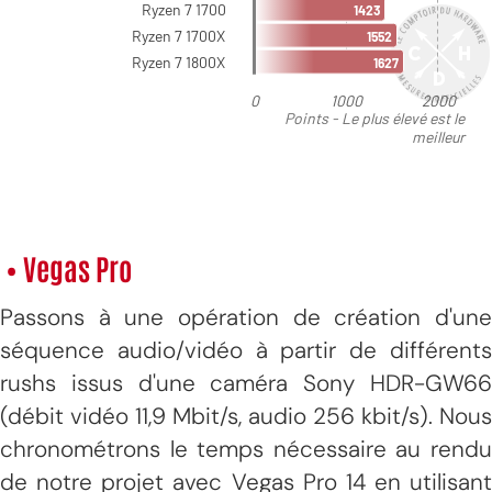
• Vegas Pro
Passons à une opération de création d'une
séquence audio/vidéo à partir de différents
rushs issus d'une caméra Sony HDR-GW66
(débit vidéo 11,9 Mbit/s, audio 256 kbit/s). Nous
chronométrons le temps nécessaire au rendu
de notre projet avec Vegas Pro 14 en utilisant