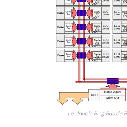
Le double Ring Bus de 