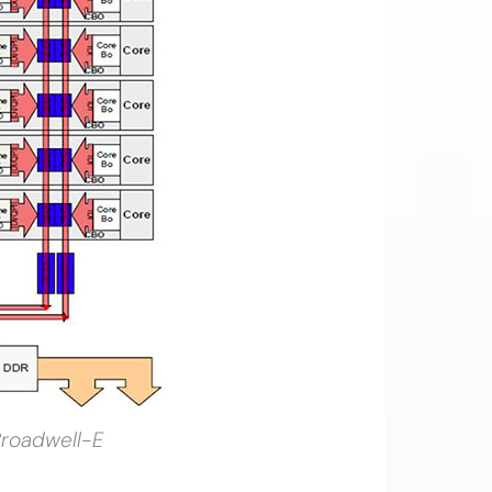
Broadwell-E