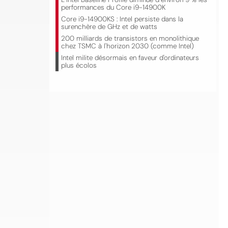
performances du Core i9-14900K
Core i9-14900KS : Intel persiste dans la
surenchère de GHz et de watts
200 milliards de transistors en monolithique
chez TSMC à l'horizon 2030 (comme Intel)
Intel milite désormais en faveur d'ordinateurs
plus écolos