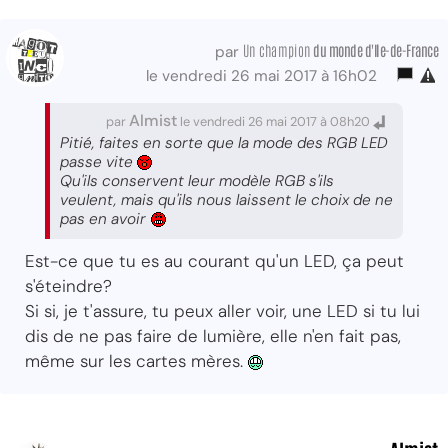
Un champion
du monde d'Ile-de-France
par
le vendredi 26 mai 2017 à 16h02
Almist
par
le vendredi 26 mai 2017 à 08h20
Pitié, faites en sorte que la mode des RGB LED
passe vite
Qu'ils conservent leur modèle RGB s'ils
veulent, mais qu'ils nous laissent le choix de ne
pas en avoir
Est-ce que tu es au courant qu'un LED, ça peut
s'éteindre?
Si si, je t'assure, tu peux aller voir, une LED si tu lui
dis de ne pas faire de lumière, elle n'en fait pas,
même sur les cartes mères.