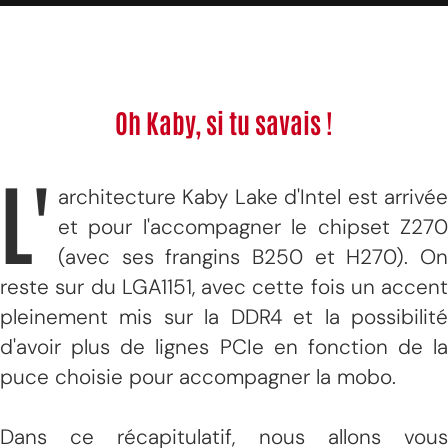
Oh Kaby, si tu savais !
L'
architecture Kaby Lake d'Intel est arrivée
et pour l'accompagner le chipset Z270
(avec ses frangins B250 et H270). On
reste sur du LGA1151, avec cette fois un accent
pleinement mis sur la DDR4 et la possibilité
d'avoir plus de lignes PCIe en fonction de la
puce choisie pour accompagner la mobo.
Dans ce récapitulatif, nous allons vous