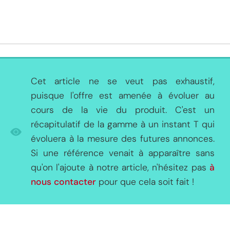
Cet article ne se veut pas exhaustif,
puisque l'offre est amenée à évoluer au
cours de la vie du produit. C'est un
récapitulatif de la gamme à un instant T qui
évoluera à la mesure des futures annonces.
Si une référence venait à apparaître sans
qu'on l'ajoute à notre article, n'hésitez pas
à
nous contacter
pour que cela soit fait !