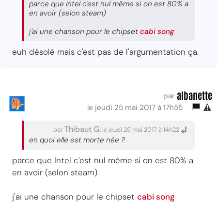
parce que Intel c'est nul même si on est 80% a
en avoir (selon steam)
j'ai une chanson pour le chipset
cabi song
euh désolé mais c'est pas de l'argumentation ça.
albanette
par
le jeudi 25 mai 2017 à 17h55
Thibaut G.
par
le jeudi 25 mai 2017 à 14h22
en quoi elle est morte née ?
parce que Intel c'est nul même si on est 80% a
en avoir (selon steam)
j'ai une chanson pour le chipset
cabi song