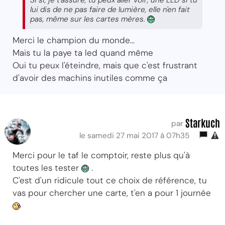
lui dis de ne pas faire de lumière, elle n'en fait
pas, même sur les cartes mères.
Merci le champion du monde...
Mais tu la paye ta led quand même
Oui tu peux l'éteindre, mais que c'est frustrant
d'avoir des machins inutiles comme ça
Starkuch
par
le samedi 27 mai 2017 à 07h35
Merci pour le taf le comptoir, reste plus qu'à
toutes les tester
.
C'est d'un ridicule tout ce choix de référence, tu
vas pour chercher une carte, t'en a pour 1 journée