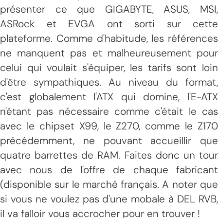
présenter ce que GIGABYTE, ASUS, MSI,
ASRock et EVGA ont sorti sur cette
plateforme. Comme d'habitude, les références
ne manquent pas et malheureusement pour
celui qui voulait s'équiper, les tarifs sont loin
d'être sympathiques. Au niveau du format,
c'est globalement l'ATX qui domine, l'E-ATX
n'étant pas nécessaire comme c'était le cas
avec le chipset X99, le Z270, comme le Z170
précédemment, ne pouvant accueillir que
quatre barrettes de RAM. Faites donc un tour
avec nous de l'offre de chaque fabricant
(disponible sur le marché français. A noter que
si vous ne voulez pas d'une mobale à DEL RVB,
il va falloir vous accrocher pour en trouver !