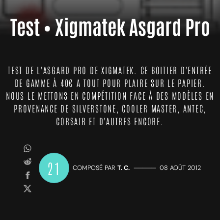
Test • Xigmatek Asgard Pro
TEST DE L'ASGARD PRO DE XIGMATEK. CE BOITIER D'ENTRÉE
DE GAMME À 40€ A TOUT POUR PLAIRE SUR LE PAPIER.
NOUS LE METTONS EN COMPÉTITION FACE À DES MODÈLES EN
PROVENANCE DE SILVERSTONE, COOLER MASTER, ANTEC,
CORSAIR ET D'AUTRES ENCORE.
21
COMPOSÉ PAR
T. C.
—————
08 AOÛT 2012