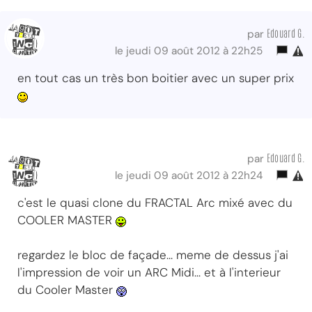
Edouard G.
par
le jeudi 09 août 2012 à 22h25
en tout cas un très bon boitier avec un super prix
Edouard G.
par
le jeudi 09 août 2012 à 22h24
c'est le quasi clone du FRACTAL Arc mixé avec du
COOLER MASTER
regardez le bloc de façade... meme de dessus j'ai
l'impression de voir un ARC Midi... et à l'interieur
du Cooler Master