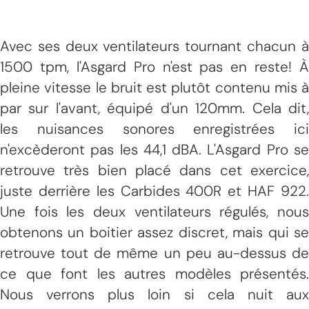
Avec ses deux ventilateurs tournant chacun à
1500 tpm, l'Asgard Pro n'est pas en reste! À
pleine vitesse le bruit est plutôt contenu mis à
par sur l'avant, équipé d'un 120mm. Cela dit,
les nuisances sonores enregistrées ici
n'excèderont pas les 44,1 dBA. L'Asgard Pro se
retrouve très bien placé dans cet exercice,
juste derrière les Carbides 400R et HAF 922.
Une fois les deux ventilateurs régulés, nous
obtenons un boitier assez discret, mais qui se
retrouve tout de même un peu au-dessus de
ce que font les autres modèles présentés.
Nous verrons plus loin si cela nuit aux