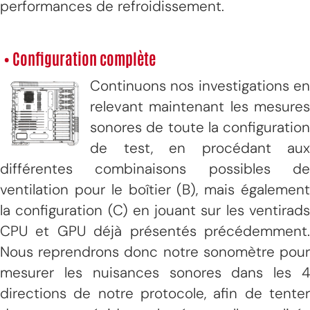
performances de refroidissement.
• Configuration complète
Continuons nos investigations en
relevant maintenant les mesures
sonores de toute la configuration
de test, en procédant aux
différentes combinaisons possibles de
ventilation pour le boîtier (B), mais également
la configuration (C) en jouant sur les ventirads
CPU et GPU déjà présentés précédemment.
Nous reprendrons donc notre sonomètre pour
mesurer les nuisances sonores dans les 4
directions de notre protocole, afin de tenter