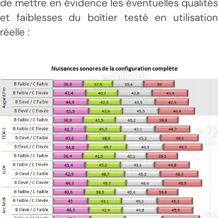
de mettre en évidence les éventuelles qualités
et faiblesses du boîtier testé en utilisation
réelle :