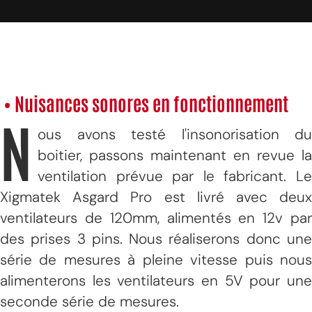
• Nuisances sonores en fonctionnement
N
ous avons testé l'insonorisation du
boitier, passons maintenant en revue la
ventilation prévue par le fabricant. Le
Xigmatek Asgard Pro est livré avec deux
ventilateurs de 120mm, alimentés en 12v par
des prises 3 pins. Nous réaliserons donc une
série de mesures à pleine vitesse puis nous
alimenterons les ventilateurs en 5V pour une
seconde série de mesures.