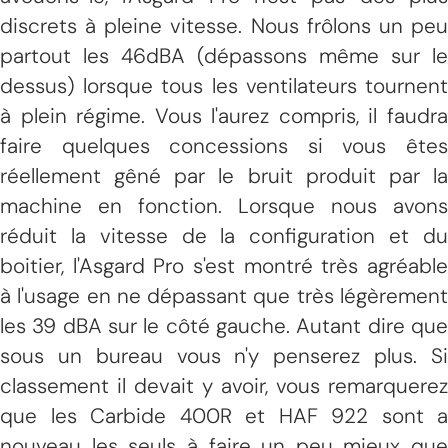
discrets à pleine vitesse. Nous frôlons un peu
partout les 46dBA (dépassons même sur le
dessus) lorsque tous les ventilateurs tournent
à plein régime. Vous l'aurez compris, il faudra
faire quelques concessions si vous êtes
réellement gêné par le bruit produit par la
machine en fonction. Lorsque nous avons
réduit la vitesse de la configuration et du
boitier, l'Asgard Pro s'est montré très agréable
à l'usage en ne dépassant que très légèrement
les 39 dBA sur le côté gauche. Autant dire que
sous un bureau vous n'y penserez plus. Si
classement il devait y avoir, vous remarquerez
que les Carbide 400R et HAF 922 sont a
nouveau les seuls à faire un peu mieux que