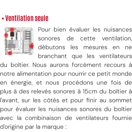
• Ventilation seule
Pour bien évaluer les nuisances
sonores de cette ventilation,
débutons les mesures en ne
branchant que les ventilateurs
du boîtier. Nous aurons forcément recours à
notre alimentation pour nourrir ce petit monde
en énergie, et nous procédons une fois de
plus à des relevés sonores à 15cm du boîtier à
l'avant, sur les côtés et pour finir au sommet
pour évaluer les nuisances sonores du boîtier
avec la combinaison de ventilateurs fournie
d'origine par la marque :