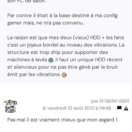
son PC de salon.
Par contre il était à la base destiné à ma config
gamer mais, ne m'a pas convenu.
La raison est que mes deux (vieux) HDD + les fans
c'est un joyeux bordel au niveau des vibrations. La
structure est trop ship pour supporter des
machines à lavés
, il faut un unique HDD récent
et silencieux pour ne pas être gêné par le bruit
émit par les vibrations.
Un ragoteur inspiré
par
le vendredi 10 août 2012 à 14h48
Pas mal il est vraiment mieux que mon asgard 1