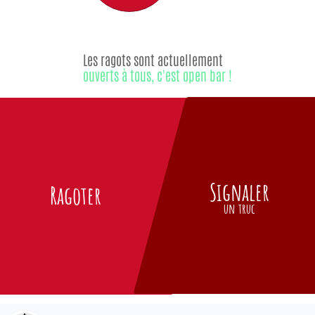
Les ragots sont actuellement
ouverts à tous, c'est open bar !
Signaler
Ragoter
un truc