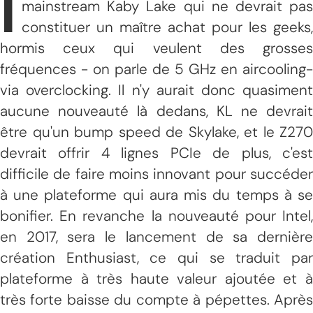
I
mainstream Kaby Lake qui ne devrait pas
constituer un maître achat pour les geeks,
hormis ceux qui veulent des grosses
fréquences - on parle de 5 GHz en aircooling-
via overclocking. Il n'y aurait donc quasiment
aucune nouveauté là dedans, KL ne devrait
être qu'un bump speed de Skylake, et le Z270
devrait offrir 4 lignes PCIe de plus, c'est
difficile de faire moins innovant pour succéder
à une plateforme qui aura mis du temps à se
bonifier. En revanche la nouveauté pour Intel,
en 2017, sera le lancement de sa dernière
création Enthusiast, ce qui se traduit par
plateforme à très haute valeur ajoutée et à
très forte baisse du compte à pépettes. Après