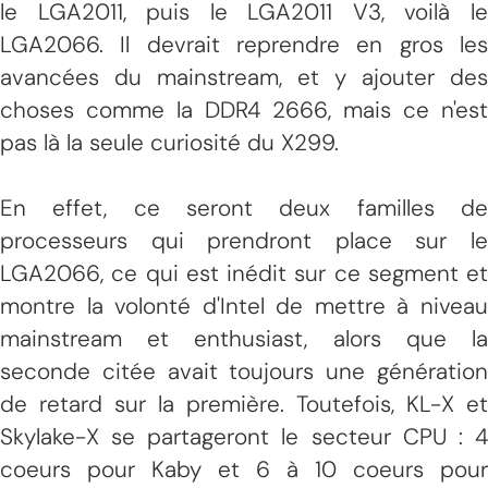
le LGA2011, puis le LGA2011 V3, voilà le
LGA2066. Il devrait reprendre en gros les
avancées du mainstream, et y ajouter des
choses comme la DDR4 2666, mais ce n'est
pas là la seule curiosité du X299.
En effet, ce seront deux familles de
processeurs qui prendront place sur le
LGA2066, ce qui est inédit sur ce segment et
montre la volonté d'Intel de mettre à niveau
mainstream et enthusiast, alors que la
seconde citée avait toujours une génération
de retard sur la première. Toutefois, KL-X et
Skylake-X se partageront le secteur CPU : 4
coeurs pour Kaby et 6 à 10 coeurs pour