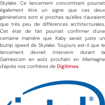
Skylake. Ce lancement concomitant pourrait
également être un signe que ces deux
générations sont si proches qu'elles n'auraient
que très peu de différences architecturales.
Cet état de fait pourrait confirmer d'une
certaine manière que Kaby serait juste un
bump speed de Skylake. Toujours est-il que le
lancement devrait intervenir durant la
Gamescom en août prochain en Allemagne
d'après nos confrères de
Digitimes
.