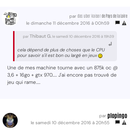
das uber kaiser
de Pays de la Loire
par
le dimanche 11 décembre 2016 à 00h59
Thibaut G.
par
le samedi 10 décembre 2016 à 19h39
cela dépend de plus de choses que le CPU
pour savoir s'il est bon ou largé en jeux
Une de mes machine tourne avec un 875k oc @
3,6 + 16go + gtx 970..... J'ai encore pas trouvé de
jeu qui rame.....
plopingo
par
le samedi 10 décembre 2016 à 20h55