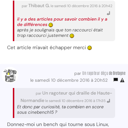
Thibaut G.
par
le samedi 10 décembre 2016 à 20h42
il y a des articles pour savoir combien il y a
de différences
après je soulignais que ton raccourci était
trop raccourci justement
Cet article m'avait échapper merci
Un ragoteur déçu
de Bretagne
par
le samedi 10 décembre 2016 à 20h52
Un ragoteur qui draille de Haute-
par
Normandie
le samedi 10 décembre 2016 à 17h35
Et donc par curiosité, ta combien en score
sous cinebench15 ?
Donnez-moi un bench qui tourne sous Linux,