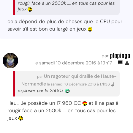
rougir face à un 2500k .... en tous cas pour les
jeux
cela dépend de plus de choses que le CPU pour
savoir s'il est bon ou largé en jeux
plopingo
par
le samedi 10 décembre 2016 à 19h17
Un ragoteur qui draille de Haute-
par
Normandie
le samedi 10 décembre 2016 à 17h36
exploser par le 2500k
Heu... Je possède un I7 960 OC
et il na pas à
rougir face à un 2500k .... en tous cas pour les
jeux