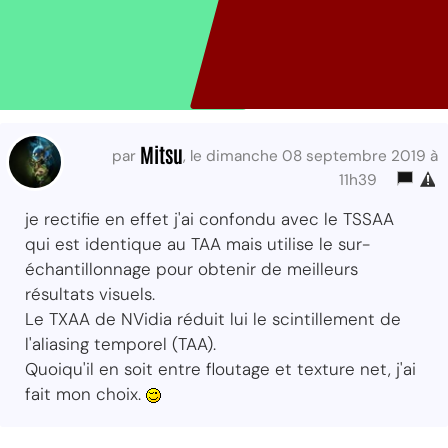
Mitsu
par
, le dimanche 08 septembre 2019 à
11h39
je rectifie en effet j'ai confondu avec le TSSAA
qui est identique au TAA mais utilise le sur-
échantillonnage pour obtenir de meilleurs
résultats visuels.
Le TXAA de NVidia réduit lui le scintillement de
l'aliasing temporel (TAA).
Quoiqu'il en soit entre floutage et texture net, j'ai
fait mon choix.