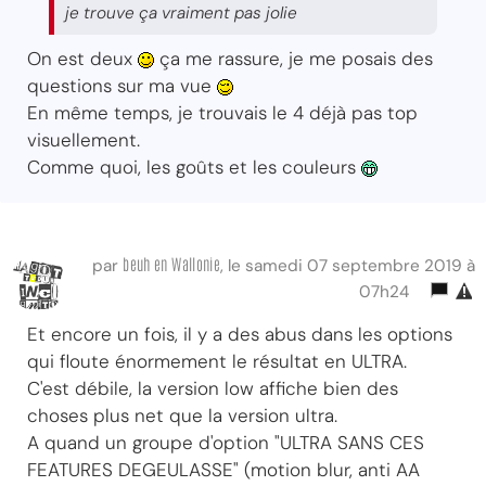
je trouve ça vraiment pas jolie
On est deux
ça me rassure, je me posais des
questions sur ma vue
En même temps, je trouvais le 4 déjà pas top
visuellement.
Comme quoi, les goûts et les couleurs
beuh en Wallonie
par
, le samedi 07 septembre 2019 à
07h24
Et encore un fois, il y a des abus dans les options
qui floute énormement le résultat en ULTRA.
C'est débile, la version low affiche bien des
choses plus net que la version ultra.
A quand un groupe d'option "ULTRA SANS CES
FEATURES DEGEULASSE" (motion blur, anti AA