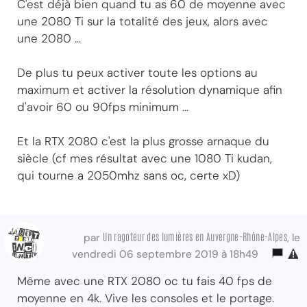
C'est déjà bien quand tu as 60 de moyenne avec
une 2080 Ti sur la totalité des jeux, alors avec
une 2080 ...
De plus tu peux activer toute les options au
maximum et activer la résolution dynamique afin
d'avoir 60 ou 90fps minimum ...
Et la RTX 2080 c'est la plus grosse arnaque du
siècle (cf mes résultat avec une 1080 Ti kudan,
qui tourne a 2050mhz sans oc, certe xD)
Un ragoteur des lumières en Auvergne-Rhône-Alpes
par
, le
vendredi 06 septembre 2019 à 18h49
Même avec une RTX 2080 oc tu fais 40 fps de
moyenne en 4k. Vive les consoles et le portage.