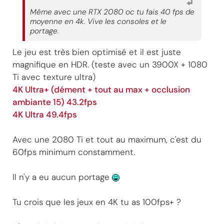
Même avec une RTX 2080 oc tu fais 40 fps de
moyenne en 4k. Vive les consoles et le
portage.
Le jeu est très bien optimisé et il est juste
magnifique en HDR. (teste avec un 3900X + 1080
Ti avec texture ultra)
4K Ultra+ (dément + tout au max + occlusion
ambiante 15) 43.2fps
4K Ultra 49.4fps
Avec une 2080 Ti et tout au maximum, c'est du
60fps minimum constamment.
Il n'y a eu aucun portage
Tu crois que les jeux en 4K tu as 100fps+ ?