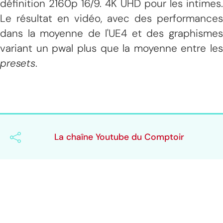
définition 2160p 16/9. 4K UHD pour les intimes.
Le résultat en vidéo, avec des performances
dans la moyenne de l'UE4 et des graphismes
variant un pwal plus que la moyenne entre les
presets
.
La chaîne Youtube du Comptoir