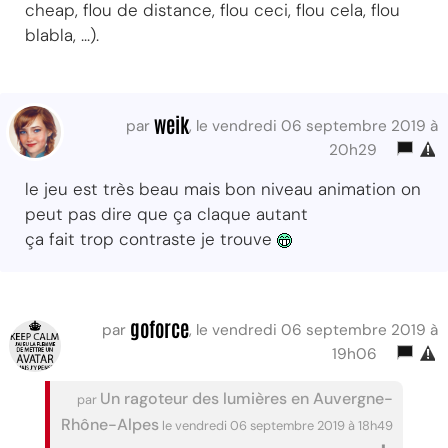
cheap, flou de distance, flou ceci, flou cela, flou
blabla, ...).
weik
par
, le vendredi 06 septembre 2019 à
20h29
le jeu est très beau mais bon niveau animation on
peut pas dire que ça claque autant
ça fait trop contraste je trouve
goforce
par
, le vendredi 06 septembre 2019 à
19h06
Un ragoteur des lumières en Auvergne-
par
Rhône-Alpes
le vendredi 06 septembre 2019 à 18h49