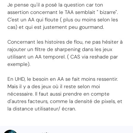
Je pense qu'il a posé la question car ton
assertion concernant le TAA semblait " bizarre".
C'est un AA qui floute ( plus ou moins selon les
cas) et qui est justement peu gourmand.
Concernant les histoires de flou, ne pas hésiter à
rajouter un filtre de sharpening dans les jeux
utilisant un AA temporel. ( CAS via reshade par
exemple).
En UHD, le besoin en AA se fait moins ressentir.
Mais il y a des jeux où il reste selon moi
nécessaire. Il faut aussi prendre en compte
d'autres facteurs, comme la densité de pixels, et
la distance utilisateur/ écran.