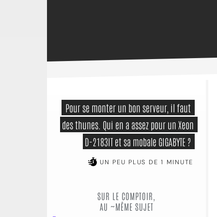
 Pour se monter un bon serveur, il faut 
des thunes. Qui en a assez pour un Xeon 
D-2183IT et sa mobale GIGABYTE ? 
UN PEU PLUS DE 1 MINUTE
SUR LE COMPTOIR,
AU ~MÊME SUJET