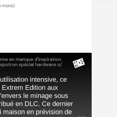
n moins)