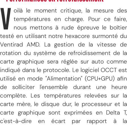
V
oilà le moment critique, la mesure des
températures en charge. Pour ce faire,
nous mettons à rude épreuve le boîtier
testé en utilisant notre hexacore surmonté du
Ventirad AMD. La gestion de la vitesse de
rotation du système de refroidissement de la
carte graphique sera réglée sur auto comme
indiqué dans le protocole. Le logiciel OCCT est
utilisé en mode "Alimentation" (CPU+GPU) afin
de solliciter l'ensemble durant une heure
complète. Les températures relevées sur la
carte mère, le disque dur, le processeur et la
carte graphique sont exprimées en Delta T,
c'est-à-dire en écart par rapport à la