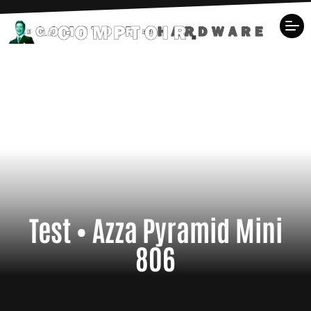
Test • Azza Pyramid Mini
806