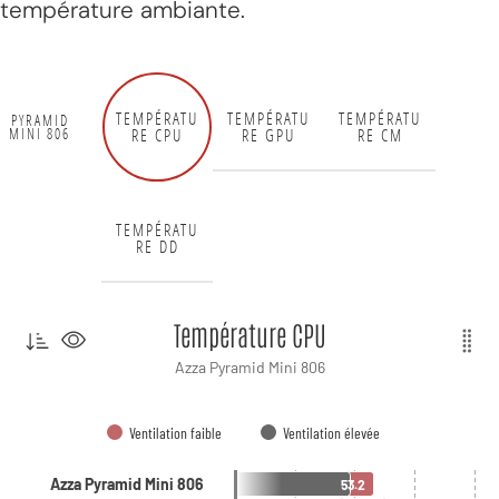
température ambiante.