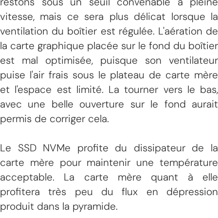
restons sous un seuil convenable à pleine
vitesse, mais ce sera plus délicat lorsque la
ventilation du boîtier est régulée. L'aération de
la carte graphique placée sur le fond du boîtier
est mal optimisée, puisque son ventilateur
puise l'air frais sous le plateau de carte mère
et l'espace est limité. La tourner vers le bas,
avec une belle ouverture sur le fond aurait
permis de corriger cela.
Le SSD NVMe profite du dissipateur de la
carte mère pour maintenir une température
acceptable. La carte mère quant à elle
profitera très peu du flux en dépression
produit dans la pyramide.