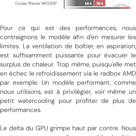
Pour ce qui est des performances, nous
contraignons le modèle afin d'en mesurer les
limites. La ventilation de boîtier, en aspiration,
est suffisamment puissante pour évacuer le
surplus de chaleur. Trop même, puisqu'elle met
en échec le refroidissement via le radbox AMD
par exemple. Un modèle performant, comme
nous utilisons, est à privilégier, voir même un
petit watercooling pour profiter de plus de
performances.
Le delta du GPU grimpe haut par contre. Nous