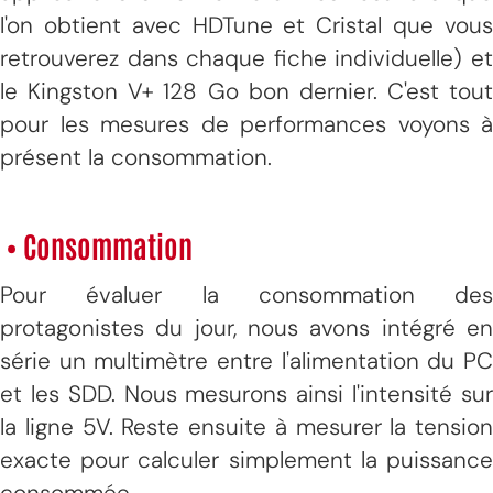
l'on obtient avec HDTune et Cristal que vous
retrouverez dans chaque fiche individuelle) et
le Kingston V+ 128 Go bon dernier. C'est tout
pour les mesures de performances voyons à
présent la consommation.
• Consommation
Pour évaluer la consommation des
protagonistes du jour, nous avons intégré en
série un multimètre entre l'alimentation du PC
et les SDD. Nous mesurons ainsi l'intensité sur
la ligne 5V. Reste ensuite à mesurer la tension
exacte pour calculer simplement la puissance
consommée.