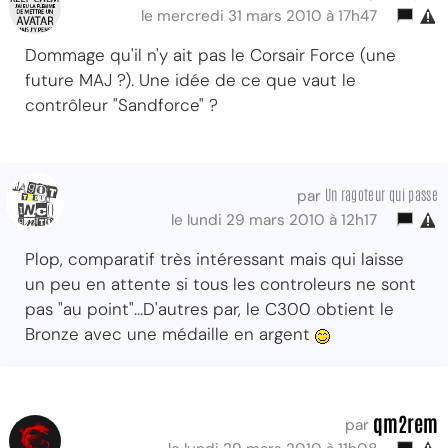
le mercredi 31 mars 2010 à 17h47
Dommage qu'il n'y ait pas le Corsair Force (une
future MAJ ?). Une idée de ce que vaut le
contrôleur "Sandforce" ?
Un ragoteur qui passe
par
le lundi 29 mars 2010 à 12h17
Plop, comparatif très intéressant mais qui laisse
un peu en attente si tous les controleurs ne sont
pas "au point"...D'autres par, le C300 obtient le
Bronze avec une médaille en argent
qm2rem
par