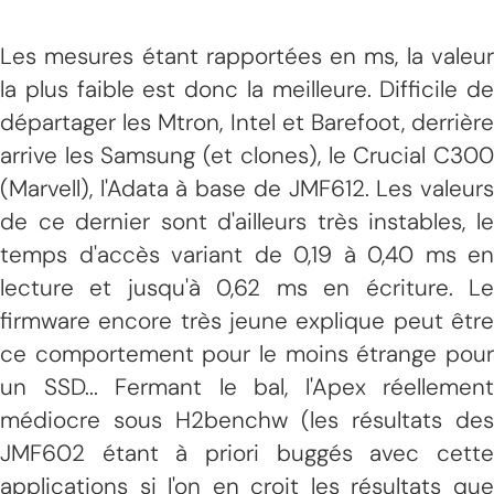
Les mesures étant rapportées en ms, la valeur
la plus faible est donc la meilleure. Difficile de
départager les Mtron, Intel et Barefoot, derrière
arrive les Samsung (et clones), le Crucial C300
(Marvell), l'Adata à base de JMF612. Les valeurs
de ce dernier sont d'ailleurs très instables, le
temps d'accès variant de 0,19 à 0,40 ms en
lecture et jusqu'à 0,62 ms en écriture. Le
firmware encore très jeune explique peut être
ce comportement pour le moins étrange pour
un SSD... Fermant le bal, l'Apex réellement
médiocre sous H2benchw (les résultats des
JMF602 étant à priori buggés avec cette
applications si l'on en croit les résultats que