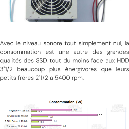
Avec le niveau sonore tout simplement nul, la
consommation est une autre des grandes
qualités des SSD, tout du moins face aux HDD
3"1/2 beaucoup plus énergivores que leurs
petits frères 2"1/2 à 5400 rpm.