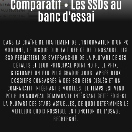
Comparatif • Les SSDs au
banc d'essai
DANS LA CHAÎNE DE TRAITEMENT DE L'INFORMATION D'UN PC
MODERNE, LE DISQUE DUR FAIT OFFICE DE DINOSAURE. LES
SSD PERMETTENT DE S'AFFRANCHIR DE LA PLUPART DE SES
DÉFAUTS ET LEUR PRINCIPAL POINT NOIR, LE PRIX,
S'ESTOMPE UN PEU PLUS CHAQUE JOUR. APRÈS DEUX
DOSSIERS CONSACRÉS À DES SSD BIEN CIBLÉS ET UN
COMPARATIF INTÉGRANT 8 MODÈLES, LE TEMPS EST VENU
POUR UN NOUVEAU COMPARATIF INTÉGRANT CETTE FOIS-CI
LA PLUPART DES STARS ACTUELLES, DE QUOI DÉTERMINER LE
MEILLEUR CHOIX POSSIBLE EN FONCTION DE L'USAGE
RECHERCHÉ.