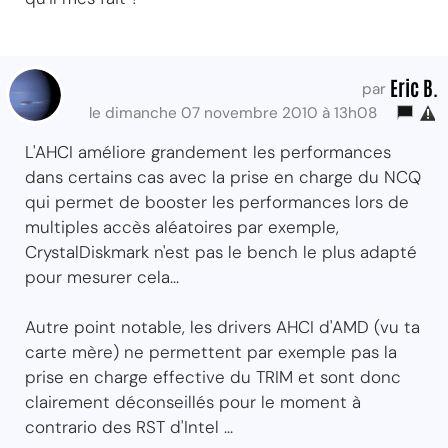
Eric B.
par
le dimanche 07 novembre 2010 à 13h08
L'AHCI améliore grandement les performances
dans certains cas avec la prise en charge du NCQ
qui permet de booster les performances lors de
multiples accès aléatoires par exemple,
CrystalDiskmark n'est pas le bench le plus adapté
pour mesurer cela...
Autre point notable, les drivers AHCI d'AMD (vu ta
carte mère) ne permettent par exemple pas la
prise en charge effective du TRIM et sont donc
clairement déconseillés pour le moment à
contrario des RST d'Intel ...