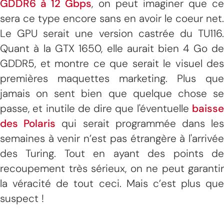
GDDR6 à 12 Gbps
, on peut imaginer que ce
sera ce type encore sans en avoir le coeur net.
Le GPU serait une version castrée du TU116.
Quant à la GTX 1650, elle aurait bien 4 Go de
GDDR5, et montre ce que serait le visuel des
premières maquettes marketing. Plus que
jamais on sent bien que quelque chose se
passe, et inutile de dire que l'éventuelle
baisse
des Polaris
qui serait programmée dans le
semaines à venir n’est pas étrangère à l'arrivée
des Turing. Tout en ayant des points de
recoupement très sérieux, on ne peut garantir
la véracité de tout ceci. Mais c’est plus que
suspect !