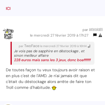
ICI
anteraks69
par
le mercredi 27 février 2019 à 17h27
TwoFace
par
le mercredi 27 février 2019 à 16h14
Je vois pas de sapphire en déstockage , et
sinon meilleur affaire
228 euros mais sans les 3 jeux, donc boaffffff
De toutes façon tu veux toujours avoir raison et
en plus c'est de l'AMD. Je n'ai jamais dit que
c'était du déstockage alors arrête de faire ton
Troll comme d'habitude.