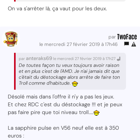
On va s'arrêter là, ça vaut pour les deux.
TwoFace
par
le mercredi 27 février 2019 à 17h46
anteraks69
par
le mercredi 27 février 2019 à 17h27
De toutes façon tu veux toujours avoir raison
et en plus c'est de l'AMD. Je n'ai jamais dit que
c'était du déstockage alors arrête de faire ton
Troll comme d'habitude.
Désolé mais dans l'offre il n'y a pas les jeux.
Et chez RDC c'est du déstockage !!! et je peux
pas faire pire que toi niveau troll.....
La sapphire pulse en V56 neuf elle est à 350
euros :