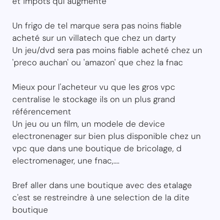
et impots qui augmente
Un frigo de tel marque sera pas noins fiable
acheté sur un villatech que chez un darty
Un jeu/dvd sera pas moins fiable acheté chez un
'preco auchan' ou 'amazon' que chez la fnac
Mieux pour l'acheteur vu que les gros vpc
centralise le stockage ils on un plus grand
référencement
Un jeu ou un film, un modele de device
electronenager sur bien plus disponible chez un
vpc que dans une boutique de bricolage, d
electromenager, une fnac,....
Bref aller dans une boutique avec des etalage
c'est se restreindre à une selection de la dite
boutique