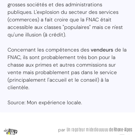
grosses sociétés et des administrations
publiques. L'explosion du secteur des services
(commerces) a fait croire que la FNAC était
accessible aux classes "populaires" mais ce n'est
qu'une illusion (à crédit).
Concernant les compétences des
vendeurs
de la
FNAC, ils sont probablement très bon pour la
chasse aux primes et autres commissions sur
vente mais probablement pas dans le service
(principalement l'accueil et le conseil) à la
clientèle.
Source: Mon expérience locale.
Un ragoteur midediouuuuu
de Rhone-Alpes
par