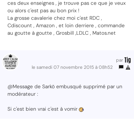
ces deux enseignes , je trouve pas ce que je veux
ou alors c'est pas au bon prix !
La grosse cavalerie chez moi c'est RDC ,
Cdiscount , Amazon , et loin derriere , commande
au goutte à goutte , Grosbill ,LDLC , Matos.net
Tig
par
le samedi 07 novembre 2015 à 08h52
@Message de Sarkö embusqué supprimé par un
modérateur :
Si c'est bien vrai c'est à vomir