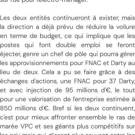
Les deux entités continueront à exister, mais
la direction a déjà prévu de réduire la voilure
en terme de budget, ce qui implique que les
postes qui font double emploi se feront
éjecter, genre un chef de pôle qui pourra gérer
les approvisionnements pour FNAC et Darty au
lieu de deux. Cela a pu se faire grâce à des
échanges d'actions, une FNAC pour 37 Darty,
et avec injection de 95 millions d'€, le tout
pour une valorisation de l'entreprise estimée à
850 millions d'€. Bref si les deux continuent,
c'est pour mieux affronter ensemble le ras de
marée VPC et ses géants plus compétitifs sur