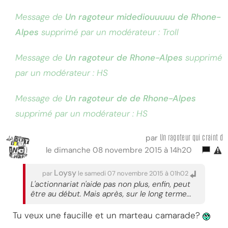
Message de
Un ragoteur midediouuuuu de Rhone-
Alpes
supprimé par un modérateur : Troll
Message de
Un ragoteur de Rhone-Alpes
supprimé
par un modérateur : HS
Message de
Un ragoteur de de Rhone-Alpes
supprimé par un modérateur : HS
Un ragoteur qui craint d
par
le dimanche 08 novembre 2015 à 14h20
Loysy
par
le samedi 07 novembre 2015 à 01h02
L'actionnariat n'aide pas non plus, enfin, peut
être au début. Mais après, sur le long terme...
Tu veux une faucille et un marteau camarade?