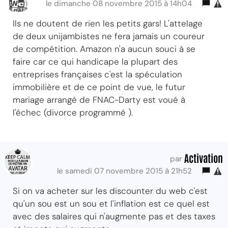
le dimanche 08 novembre 2015 à 14h04
Ils ne doutent de rien les petits gars! L'attelage
de deux unijambistes ne fera jamais un coureur
de compétition. Amazon n'a aucun souci à se
faire car ce qui handicape la plupart des
entreprises françaises c'est la spéculation
immobilière et de ce point de vue, le futur
mariage arrangé de FNAC-Darty est voué à
l'échec (divorce programmé ).
Activation
par
le samedi 07 novembre 2015 à 21h52
Si on va acheter sur les discounter du web c'est
qu'un sou est un sou et l'inflation est ce quel est
avec des salaires qui n'augmente pas et des taxes