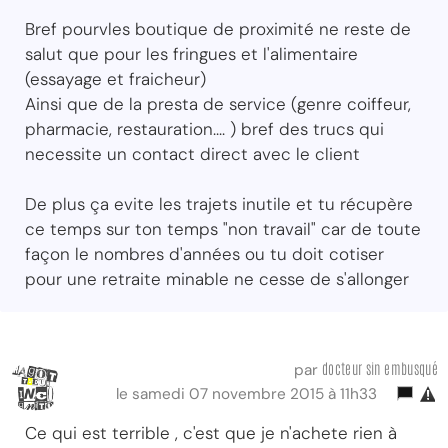
Bref pourvles boutique de proximité ne reste de
salut que pour les fringues et l'alimentaire
(essayage et fraicheur)
Ainsi que de la presta de service (genre coiffeur,
pharmacie, restauration.... ) bref des trucs qui
necessite un contact direct avec le client
De plus ça evite les trajets inutile et tu récupère
ce temps sur ton temps "non travail" car de toute
façon le nombres d'années ou tu doit cotiser
pour une retraite minable ne cesse de s'allonger
docteur sin embusqué
par
le samedi 07 novembre 2015 à 11h33
Ce qui est terrible , c'est que je n'achete rien à