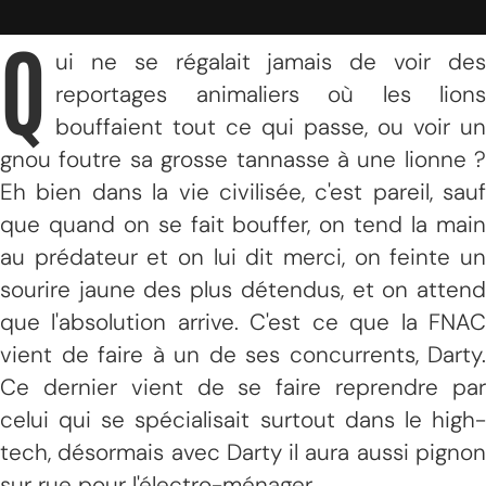
Q
ui ne se régalait jamais de voir des
reportages animaliers où les lions
bouffaient tout ce qui passe, ou voir un
gnou foutre sa grosse tannasse à une lionne ?
Eh bien dans la vie civilisée, c'est pareil, sauf
que quand on se fait bouffer, on tend la main
au prédateur et on lui dit merci, on feinte un
sourire jaune des plus détendus, et on attend
que l'absolution arrive. C'est ce que la FNAC
vient de faire à un de ses concurrents, Darty.
Ce dernier vient de se faire reprendre par
celui qui se spécialisait surtout dans le high-
tech, désormais avec Darty il aura aussi pignon
sur rue pour l'électro-ménager.