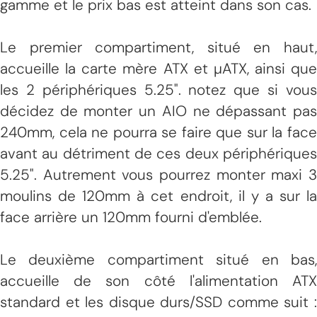
gamme et le prix bas est atteint dans son cas.
Le premier compartiment, situé en haut,
accueille la carte mère ATX et µATX, ainsi que
les 2 périphériques 5.25". notez que si vous
décidez de monter un AIO ne dépassant pas
240mm, cela ne pourra se faire que sur la face
avant au détriment de ces deux périphériques
5.25". Autrement vous pourrez monter maxi 3
moulins de 120mm à cet endroit, il y a sur la
face arrière un 120mm fourni d'emblée.
Le deuxième compartiment situé en bas,
accueille de son côté l'alimentation ATX
standard et les disque durs/SSD comme suit :