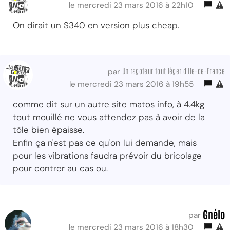
le mercredi 23 mars 2016 à 22h10
On dirait un S340 en version plus cheap.
Un ragoteur tout léger d'Ile-de-France
par
le mercredi 23 mars 2016 à 19h55
comme dit sur un autre site matos info, à 4.4kg
tout mouillé ne vous attendez pas à avoir de la
tôle bien épaisse.
Enfin ça n'est pas ce qu'on lui demande, mais
pour les vibrations faudra prévoir du bricolage
pour contrer au cas ou.
Gnélo
par
le mercredi 23 mars 2016 à 18h30