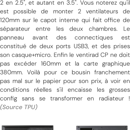
2 en 2.5", et autant en 3.5". Vous noterez qu'il
est possible de monter 2 ventilateurs de
120mm sur le capot interne qui fait office de
séparateur entre les deux chambres. Le
panneau avant des connectiques est
constitué de deux ports USB3, et des prises
son casque+micro. Enfin le ventirad CP ne doit
pas excéder 160mm et la carte graphique
380mm. Voilà pour ce bousin franchement
pas mal sur le papier pour son prix, à voir en
conditions réelles s'il encaisse les grosses
config sans se transformer en radiateur !
(Source TPU)