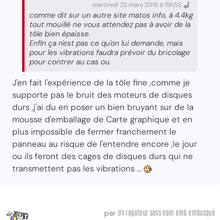
mercredi 23 mars 2016 à 19h55
comme dit sur un autre site matos info, à 4.4kg
tout mouillé ne vous attendez pas à avoir de la
tôle bien épaisse.
Enfin ça n'est pas ce qu'on lui demande, mais
pour les vibrations faudra prévoir du bricolage
pour contrer au cas ou.
J'en fait l'expérience de la tôle fine ,comme je
supporte pas le bruit des moteurs de disques
durs ,j'ai du en poser un bien bruyant sur de la
mousse d'emballage de Carte graphique et en
plus impossible de fermer franchement le
panneau au risque de l'entendre encore ,le jour
ou ils feront des cages de disques durs qui ne
transmettent pas les vibrations ...
Un ragoteur sans nom emb embusqué
par