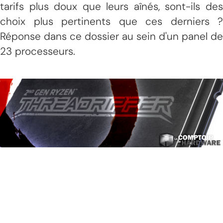
tarifs plus doux que leurs aînés, sont-ils des
choix plus pertinents que ces derniers ?
Réponse dans ce dossier au sein d'un panel de
23 processeurs.