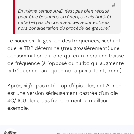
En même temps AMD n'est pas bien réputé
pour être économe en énergie mais l'intérêt
n'était-il pas de comparer les architectures
hors considération du procédé de gravure?
Le souci est la gestion des fréquences, sachant
que le TDP détermine (très grossièrement) une
consommation plafond qui entrainera une baisse
de fréquence (à l'opposé du turbo qui augmente
la fréquence tant qu'on ne l'a pas atteint, donc).
Après, si j'ai pas raté trop d'épisodes, cet Athlon
est une version sérieusement castrée d'un die
4C/11CU donc pas franchement le meilleur
exemple.