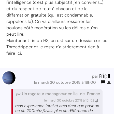
l'intelligence (c'est plus subjectif j'en conviens...)
et du respect de tout à chacun et de la
diffamation gratuite (qui est condamnable,
rappelons le). On va d'ailleurs resserrer les
boulons côté modération vu les délires qu'on
peut lire.
Maintenant fin du HS, on est sur un dossier sur les
Threadripper et le reste n'a strictement rien à
faire ici.
Eric B.
par
le mardi 30 octobre 2018 à 18h00
Un ragoteur macagneur en Île-de-France
par
le mardi 30 octobre 2018 à 15h52
mon experience intel et amd c'est que pour un
oc de 200mhz j'avais plus de différence de