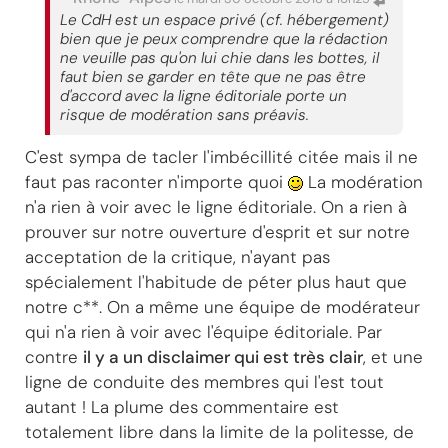
Le CdH est un espace privé (cf. hébergement)
bien que je peux comprendre que la rédaction
ne veuille pas qu'on lui chie dans les bottes, il
faut bien se garder en tête que ne pas être
d'accord avec la ligne éditoriale porte un
risque de modération sans préavis.
C'est sympa de tacler l'imbécillité citée mais il ne
faut pas raconter n'importe quoi
La modération
n'a rien à voir avec le ligne éditoriale. On a rien à
prouver sur notre ouverture d'esprit et sur notre
acceptation de la critique, n'ayant pas
spécialement l'habitude de péter plus haut que
notre c**. On a même une équipe de modérateur
qui n'a rien à voir avec l'équipe éditoriale. Par
contre
il y a un disclaimer qui est très clair
, et une
ligne de conduite des membres qui l'est tout
autant ! La plume des commentaire est
totalement libre dans la limite de la politesse, de