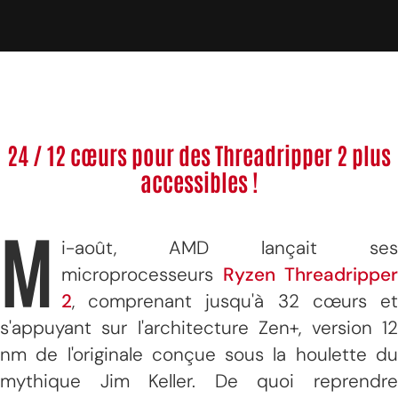
24 / 12 cœurs pour des Threadripper 2 plus
accessibles !
M
i-août, AMD lançait ses
microprocesseurs
Ryzen Threadripper
2
, comprenant jusqu'à 32 cœurs et
s'appuyant sur l'architecture Zen+, version 12
nm de l'originale conçue sous la houlette du
mythique Jim Keller. De quoi reprendre