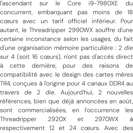
l'ascendant sur le Core i9-7980XE du
concurrent, embarquant pas moins de 18
cœurs avec un tarif officiel inférieur. Pour
autant, le Threadripper 2990WX souffre d'une
certaine inconstance selon les usages, du fait
d'une organisation mémoire particulière : 2
die
sur 4 (soit 16 cœurs), n'ont pas d'accès direct
à cette dernière, pour des raisons de
compatibilité avec le design des cartes mères
TR4, conçues à l'origine pour 4 canaux DDR4 au
travers de 2
die
. Aujourd'hui, 2 nouvelles
références, bien que déjà annoncées en août,
sont commercialisées, en l’occurrence les
Threadripper 2920X et 2970WX à
respectivement 12 et 24 cœurs. Avec des