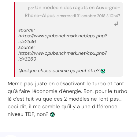
Un médecin des ragots en Auvergne-
par
Rhône-Alpes
le mercredi 31 octobre 2018 à 10h47
source:
https://www.cpubenchmark.net/cpu.php?
id=2346
source:
https://www.cpubenchmark.net/cpu.php?
id=3269
Quelque chose comme ça peut être?
Même pas, juste en désactivant le turbo et tant
qu'à faire l'économie d'énergie. Bon, pour le turbo
là c'est fait vu que ces 2 modèles ne l'ont pas...
ceci dit, il me semble qu'il y a une différence
niveau TDP, non?