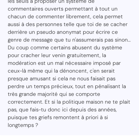
les seuls à proposer un système de
commentaires ouverts permettant à tout un
chacun de commenter librement, cela permet
aussi à des personnes telle que toi de se cacher
derrière un pseudo anonymat pour écrire ce
genre de message que tu n'assumerais pas sinon...
Du coup comme certains abusent du système
pour cracher leur venin gratuitement, la
modération est un mal nécessaire imposé par
ceux-là même qui la dénoncent, c'en serait
presque amusant si cela ne nous faisait pas
perdre un temps précieux, tout en pénalisant la
très grande majorité qui se comporte
correctement. Et si la politique maison ne te plait
pas, que fais-tu donc ici depuis des années,
puisque tes griefs remontent à priori à si
longtemps ?