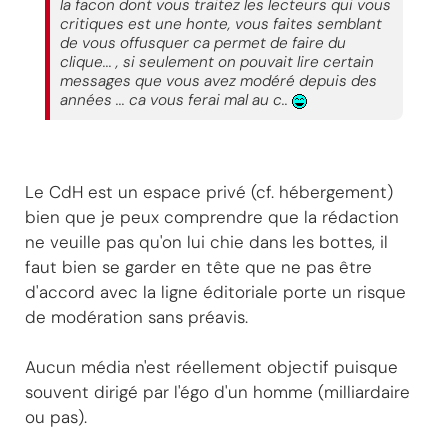
la facon dont vous traitez les lecteurs qui vous
critiques est une honte, vous faites semblant
de vous offusquer ca permet de faire du
clique... , si seulement on pouvait lire certain
messages que vous avez modéré depuis des
années ... ca vous ferai mal au c..
Le CdH est un espace privé (cf. hébergement)
bien que je peux comprendre que la rédaction
ne veuille pas qu'on lui chie dans les bottes, il
faut bien se garder en tête que ne pas être
d'accord avec la ligne éditoriale porte un risque
de modération sans préavis.
Aucun média n'est réellement objectif puisque
souvent dirigé par l'égo d'un homme (milliardaire
ou pas).