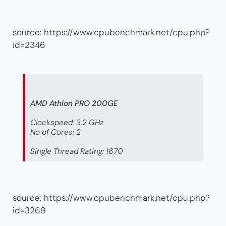
source: https://www.cpubenchmark.net/cpu.php?
id=2346
AMD Athlon PRO 200GE
Clockspeed: 3.2 GHz
No of Cores: 2
Single Thread Rating: 1670
source: https://www.cpubenchmark.net/cpu.php?
id=3269