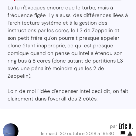
Là tu n'évoques encore que le turbo, mais à
fréquence figée il y a aussi des différences liées à
l'architecture système et à la gestion des
instructions par les cores, le L3 de Zeppelin et
son petit frère qu'on pourrait presque appeler
clone étant inapproprié, ce qui est presque
comique quand on pense qu'Intel a étendu son
ring bus à 8 cores (donc autant de partitions L3
avec une pénalité moindre que les 2 de
Zeppelin).
Loin de moi l'idée d'encenser Intel ceci dit, on fait
clairement dans l'overkill des 2 côtés.
Eric B.
par
le mardi 30 octobre 2018 à 19h30