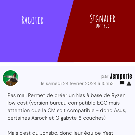
Signaler
Ragoter
un truc
Jemporte
par
le samedi 24 février 2024 à 15h53
Pas mal. Permet de créer un Nas à base de Ryzen
low cost (version bureau compatible ECC mais
attention que la CM soit compatible - donc Asus,
certaines Asrock et Gigabyte 6 couches)
Mais c'est du Jonsbo, donc leur équipe n'est