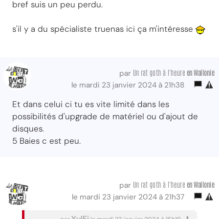
bref suis un peu perdu.
s'il y a du spécialiste truenas ici ça m'intéresse
Un rat goth à l'heure
en Wallonie
par
le mardi 23 janvier 2024 à 21h38
Et dans celui ci tu es vite limité dans les
possibilités d'upgrade de matériel ou d'ajout de
disques.
5 Baies c est peu.
Un rat goth à l'heure
en Wallonie
par
le mardi 23 janvier 2024 à 21h37
YulFi