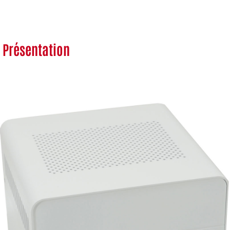
Présentation