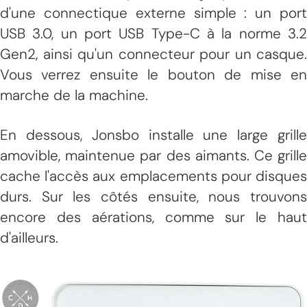
d'une connectique externe simple : un port
USB 3.0, un port USB Type-C à la norme 3.2
Gen2, ainsi qu'un connecteur pour un casque.
Vous verrez ensuite le bouton de mise en
marche de la machine.
En dessous, Jonsbo installe une large grille
amovible, maintenue par des aimants. Ce grille
cache l'accès aux emplacements pour disques
durs. Sur les côtés ensuite, nous trouvons
encore des aérations, comme sur le haut
d'ailleurs.