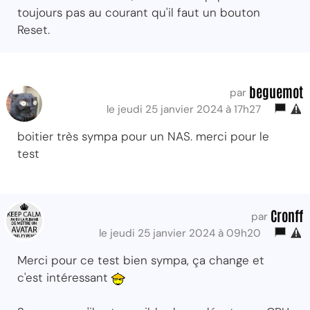
toujours pas au courant qu'il faut un bouton
Reset.
beguemot
par
le jeudi 25 janvier 2024 à 17h27
boitier très sympa pour un NAS. merci pour le
test
Cronff
par
le jeudi 25 janvier 2024 à 09h20
Merci pour ce test bien sympa, ça change et
c'est intéressant