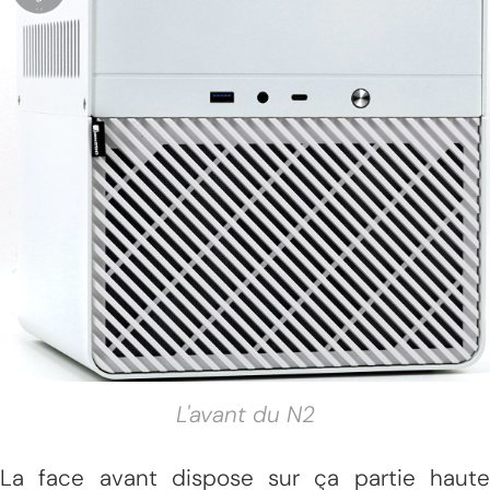
L'avant du N2
La face avant dispose sur ça partie haute