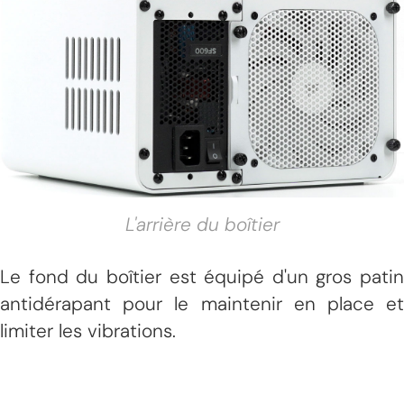
L'arrière du boîtier
Le fond du boîtier est équipé d'un gros patin
antidérapant pour le maintenir en place et
limiter les vibrations.