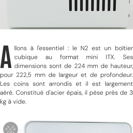
A
llons à l'essentiel : le N2 est un boîtier
cubique au format mini ITX. Ses
dimensions sont de 224 mm de hauteur,
pour 222,5 mm de largeur et de profondeur.
Les coins sont arrondis et il est largement
aéré. Constitué d'acier épais, il pèse près de 3
kg à vide.