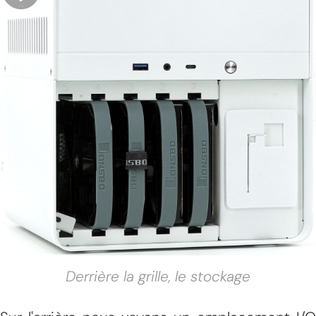
Derrière la grille, le stockage