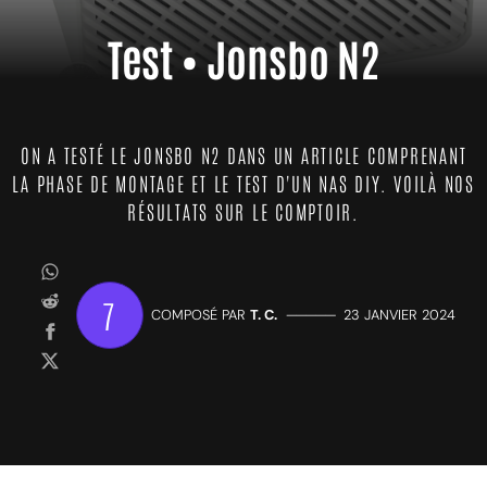
Test • Jonsbo N2
ON A TESTÉ LE JONSBO N2 DANS UN ARTICLE COMPRENANT
LA PHASE DE MONTAGE ET LE TEST D'UN NAS DIY. VOILÀ NOS
RÉSULTATS SUR LE COMPTOIR.
7
COMPOSÉ PAR
T. C.
—————
23 JANVIER 2024