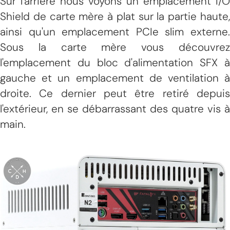
Sur l'arrière nous voyons un emplacement I/O
Shield de carte mère à plat sur la partie haute,
ainsi qu'un emplacement PCIe slim externe.
Sous la carte mère vous découvrez
l'emplacement du bloc d'alimentation SFX à
gauche et un emplacement de ventilation à
droite. Ce dernier peut être retiré depuis
l'extérieur, en se débarrassant des quatre vis à
main.